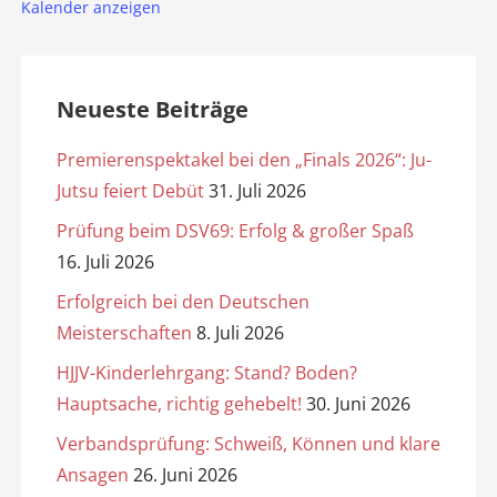
Kalender anzeigen
Neueste Beiträge
Premierenspektakel bei den „Finals 2026“: Ju-
Jutsu feiert Debüt
31. Juli 2026
Prüfung beim DSV69: Erfolg & großer Spaß
16. Juli 2026
Erfolgreich bei den Deutschen
Meisterschaften
8. Juli 2026
HJJV-Kinderlehrgang: Stand? Boden?
Hauptsache, richtig gehebelt!
30. Juni 2026
Verbandsprüfung: Schweiß, Können und klare
Ansagen
26. Juni 2026