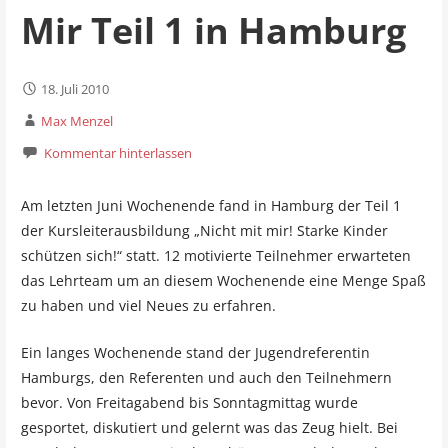
Mir Teil 1 in Hamburg
18. Juli 2010
Max Menzel
Kommentar hinterlassen
Am letzten Juni Wochenende fand in Hamburg der Teil 1
der Kursleiterausbildung „Nicht mit mir! Starke Kinder
schützen sich!“ statt. 12 motivierte Teilnehmer erwarteten
das Lehrteam um an diesem Wochenende eine Menge Spaß
zu haben und viel Neues zu erfahren.
Ein langes Wochenende stand der Jugendreferentin
Hamburgs, den Referenten und auch den Teilnehmern
bevor. Von Freitagabend bis Sonntagmittag wurde
gesportet, diskutiert und gelernt was das Zeug hielt. Bei