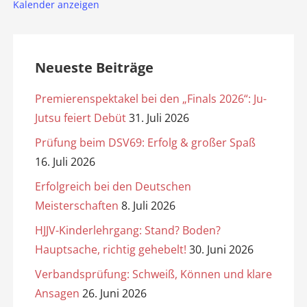
Kalender anzeigen
Neueste Beiträge
Premierenspektakel bei den „Finals 2026“: Ju-
Jutsu feiert Debüt
31. Juli 2026
Prüfung beim DSV69: Erfolg & großer Spaß
16. Juli 2026
Erfolgreich bei den Deutschen
Meisterschaften
8. Juli 2026
HJJV-Kinderlehrgang: Stand? Boden?
Hauptsache, richtig gehebelt!
30. Juni 2026
Verbandsprüfung: Schweiß, Können und klare
Ansagen
26. Juni 2026