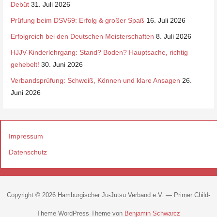
Debüt
31. Juli 2026
Prüfung beim DSV69: Erfolg & großer Spaß
16. Juli 2026
Erfolgreich bei den Deutschen Meisterschaften
8. Juli 2026
HJJV-Kinderlehrgang: Stand? Boden? Hauptsache, richtig
gehebelt!
30. Juni 2026
Verbandsprüfung: Schweiß, Können und klare Ansagen
26.
Juni 2026
Impressum
Datenschutz
Copyright © 2026 Hamburgischer Ju-Jutsu Verband e.V. — Primer Child-
Theme WordPress Theme von
Benjamin Schwarcz