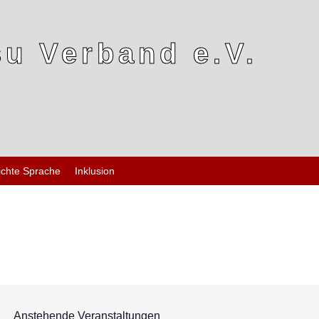
u Verband e.V.
ichte Sprache
Inklusion
Anstehende Veranstaltungen