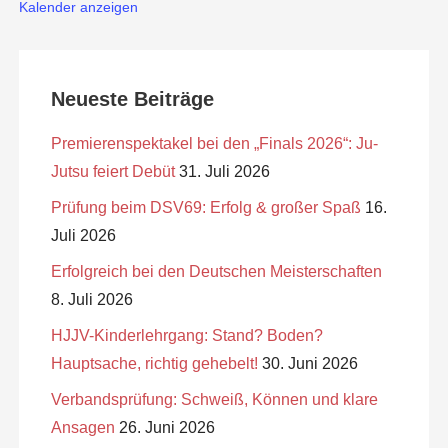
Kalender anzeigen
Neueste Beiträge
Premierenspektakel bei den „Finals 2026“: Ju-
Jutsu feiert Debüt
31. Juli 2026
Prüfung beim DSV69: Erfolg & großer Spaß
16.
Juli 2026
Erfolgreich bei den Deutschen Meisterschaften
8. Juli 2026
HJJV-Kinderlehrgang: Stand? Boden?
Hauptsache, richtig gehebelt!
30. Juni 2026
Verbandsprüfung: Schweiß, Können und klare
Ansagen
26. Juni 2026