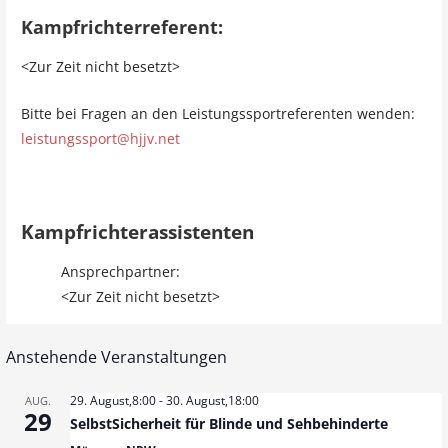
Kampfrichterreferent:
<Zur Zeit nicht besetzt>
Bitte bei Fragen an den Leistungssportreferenten wenden:
leistungssport@hjjv.net
Kampfrichterassistenten
Ansprechpartner:
<Zur Zeit nicht besetzt>
Anstehende Veranstaltungen
29. August,8:00
-
30. August,18:00
AUG.
29
SelbstSicherheit für Blinde und Sehbehinderte