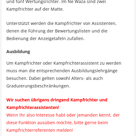
und fünf Wertungsrichter. Im Ne Waza sind zwei
Kampfrichter auf der Matte.
Unterstützt werden die Kampfrichter von Assistenten,
denen die Führung der Bewertungslisten und die
Bedienung der Anzeigetafeln zufallen.
Ausbildung
Um Kampfrichter oder Kampfrichterassistent zu werden
muss man die entsprechenden Ausbildungslehrgänge
besuchen. Dabei gelten sowohl Alters- als auch
Graduierungsbeschränkungen.
Wir suchen übrigens dringend Kampfrichter und
Kampfrichterassistenten!
Wenn ihr also Interesse habt oder jemanden kennt, der
diese Funktion ausüben möchte, bitte gerne beim
Kampfrichterreferenten melden!