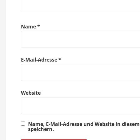
Name
*
E-Mail-Adresse
*
Website
Name, E-Mail-Adresse und Website in dies
speichern.