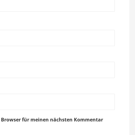
em Browser für meinen nächsten Kommentar