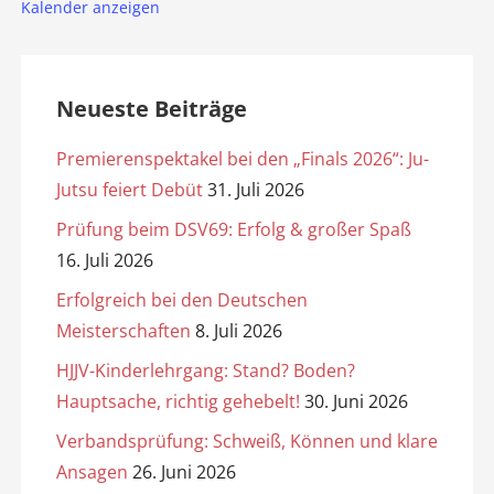
Kalender anzeigen
Neueste Beiträge
Premierenspektakel bei den „Finals 2026“: Ju-
Jutsu feiert Debüt
31. Juli 2026
Prüfung beim DSV69: Erfolg & großer Spaß
16. Juli 2026
Erfolgreich bei den Deutschen
Meisterschaften
8. Juli 2026
HJJV-Kinderlehrgang: Stand? Boden?
Hauptsache, richtig gehebelt!
30. Juni 2026
Verbandsprüfung: Schweiß, Können und klare
Ansagen
26. Juni 2026