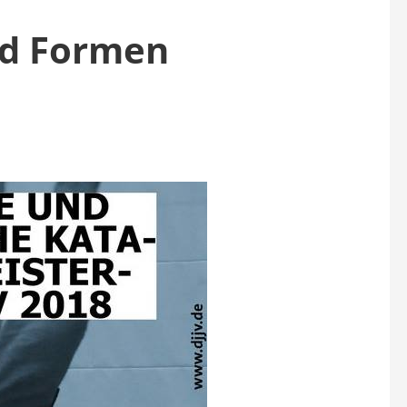
nd Formen