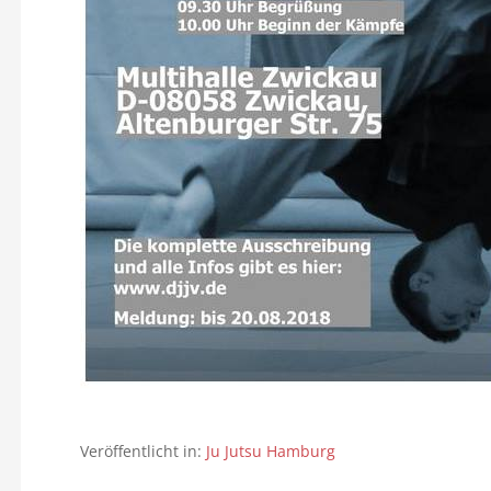
Veröffentlicht in:
Ju Jutsu Hamburg