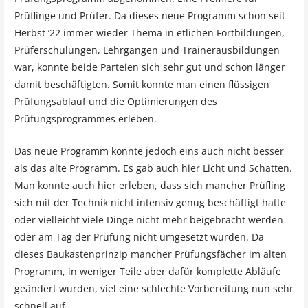
Prüflinge und Prüfer. Da dieses neue Programm schon seit
Herbst ’22 immer wieder Thema in etlichen Fortbildungen,
Prüferschulungen, Lehrgängen und Trainerausbildungen
war, konnte beide Parteien sich sehr gut und schon länger
damit beschäftigten. Somit konnte man einen flüssigen
Prüfungsablauf und die Optimierungen des
Prüfungsprogrammes erleben.
Das neue Programm konnte jedoch eins auch nicht besser
als das alte Programm. Es gab auch hier Licht und Schatten.
Man konnte auch hier erleben, dass sich mancher Prüfling
sich mit der Technik nicht intensiv genug beschäftigt hatte
oder vielleicht viele Dinge nicht mehr beigebracht werden
oder am Tag der Prüfung nicht umgesetzt wurden. Da
dieses Baukastenprinzip mancher Prüfungsfächer im alten
Programm, in weniger Teile aber dafür komplette Abläufe
geändert wurden, viel eine schlechte Vorbereitung nun sehr
schnell auf.