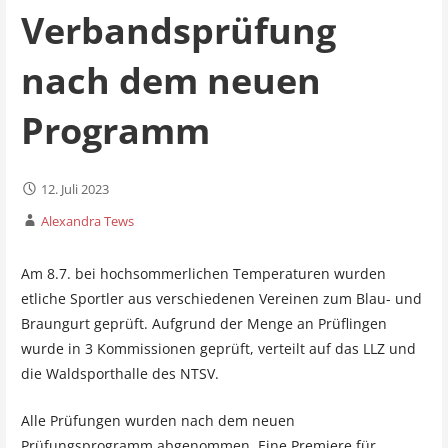
Verbandsprüfung
nach dem neuen
Programm
12. Juli 2023
Alexandra Tews
Am 8.7. bei hochsommerlichen Temperaturen wurden
etliche Sportler aus verschiedenen Vereinen zum Blau- und
Braungurt geprüft. Aufgrund der Menge an Prüflingen
wurde in 3 Kommissionen geprüft, verteilt auf das LLZ und
die Waldsporthalle des NTSV.
Alle Prüfungen wurden nach dem neuen
Prüfungsprogramm abgenommen. Eine Premiere für