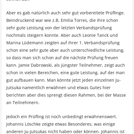
Aber es gab natürlich auch sehr gut vorbereitete Prüflinge.
Beindruckend war wie z.B. Emilia Torres, die ihre schon
sehr gute Leistung von der letzten Verbandsprüfung
nochmals steigern konnte. Aber auch Leonie Tanck und
Marina Lüdemann zeigten auf ihrer 1. Verbandsprüfung
schon eine sehr gute aber auch unterschiedliche Leistung,
so dass man sich schon auf die nächste Prüfung freuen
kann. Jamie Dabrowski, als jüngster Teilnehmer, zeigt auch
schon in vielen Bereichen, eine gute Leistung, auf der man
gut aufbauen kann. Man könnte jetzt jeden einzelnen Ju-
Jutsuka namentlich erwähnen und etwas Gutes hier
berichten aber dies sprengt diesen Rahmen, bei der Masse
an Teilnehmern.
Jedoch ein Prüfling ist noch unbedingt erwähnenswert.
Johannis Löschke zeigte etwas Besonderes, was einige
anderen Ju-Jutsukas nicht haben oder können. Johannis ist