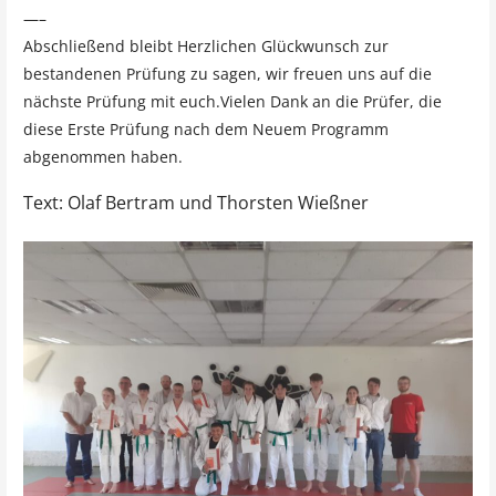
—–
Abschließend bleibt Herzlichen Glückwunsch zur
bestandenen Prüfung zu sagen, wir freuen uns auf die
nächste Prüfung mit euch.Vielen Dank an die Prüfer, die
diese Erste Prüfung nach dem Neuem Programm
abgenommen haben.
Text: Olaf Bertram und Thorsten Wießner