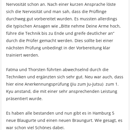
Nervosität schon an. Nach einer kurzen Ansprache löste
sich die Nervosität und man sah, dass die Prüflinge
durchweg gut vorbereitet wurden. Es mussten allerdings
die typischen Ansagen wie „Bitte nehme Deine Arme hoch,
führe die Technik bis zu Ende und greife deutlicher an“
durch die Prüfer gemacht werden. Dies sollte bei einer
nächsten Prüfung unbedingt in der Vorbereitung klar
trainiert werden.
Fatma und Thorsten führten abwechselnd durch die
Techniken und ergänzten sich sehr gut. Neu war auch, dass
hier eine Anerkennungsprüfung (Jiu zum Ju-Jutsu) zum 1.
Kyu anstand, die mit einer sehr ansprechenden Leistung
präsentiert wurde.
Es haben alle bestanden und nun gibt es in Hamburg 5
neue Blaugurte und einen neuen Braungurt. Wie gesagt, es
war schon viel Schönes dabei.