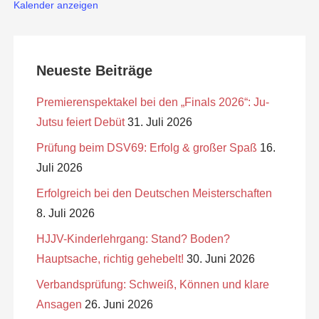
Kalender anzeigen
en
Neueste Beiträge
Premierenspektakel bei den „Finals 2026“: Ju-
Jutsu feiert Debüt
31. Juli 2026
Prüfung beim DSV69: Erfolg & großer Spaß
16.
Juli 2026
Erfolgreich bei den Deutschen Meisterschaften
8. Juli 2026
HJJV-Kinderlehrgang: Stand? Boden?
Hauptsache, richtig gehebelt!
30. Juni 2026
Verbandsprüfung: Schweiß, Können und klare
Ansagen
26. Juni 2026