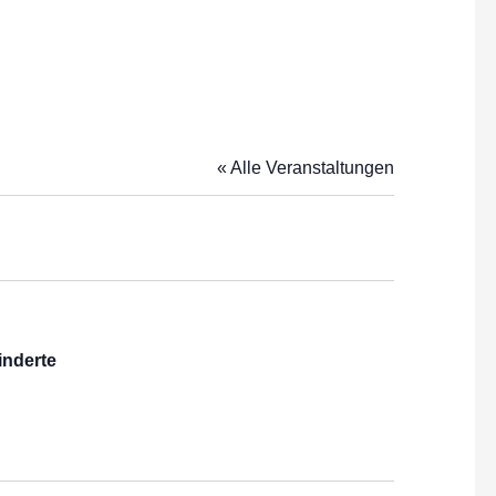
« Alle Veranstaltungen
inderte