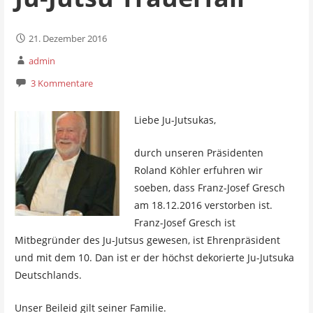
21. Dezember 2016
admin
3 Kommentare
Liebe Ju-Jutsukas,
durch unseren Präsidenten
Roland Köhler erfuhren wir
soeben, dass Franz-Josef Gresch
am 18.12.2016 verstorben ist.
Franz-Josef Gresch ist
Mitbegründer des Ju-Jutsus gewesen, ist Ehrenpräsident
und mit dem 10. Dan ist er der höchst dekorierte Ju-Jutsuka
Deutschlands.
Unser Beileid gilt seiner Familie.