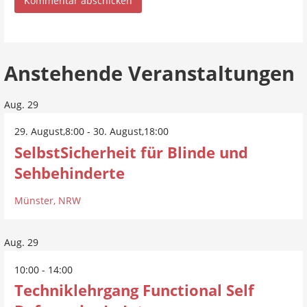
Anstehende Veranstaltungen
Aug.
29
29. August,8:00
-
30. August,18:00
SelbstSicherheit für Blinde und
Sehbehinderte
Münster, NRW
Aug.
29
10:00
-
14:00
Techniklehrgang Functional Self