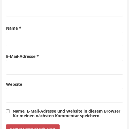
Name
*
E-Mail-Adresse
*
Website
Name, E-Mail-Adresse und Website in diesem Browser
für meinen nächsten Kommentar speichern.