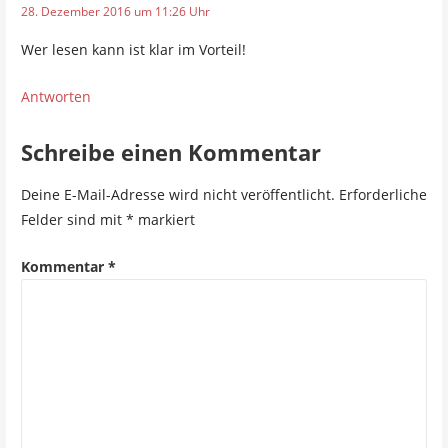
28. Dezember 2016 um 11:26 Uhr
n
Wer lesen kann ist klar im Vorteil!
Antworten
Schreibe einen Kommentar
Deine E-Mail-Adresse wird nicht veröffentlicht.
Erforderliche
Felder sind mit
*
markiert
Kommentar
*