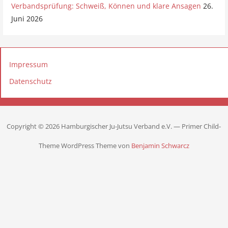
Verbandsprüfung: Schweiß, Können und klare Ansagen
26.
Juni 2026
Impressum
Datenschutz
Copyright © 2026 Hamburgischer Ju-Jutsu Verband e.V. — Primer Child-
Theme WordPress Theme von
Benjamin Schwarcz