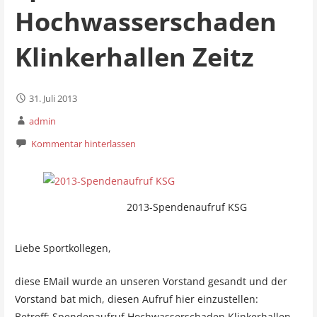
Hochwasserschaden
Klinkerhallen Zeitz
31. Juli 2013
admin
Kommentar hinterlassen
2013-Spendenaufruf KSG
Liebe Sportkollegen,
diese EMail wurde an unseren Vorstand gesandt und der
Vorstand bat mich, diesen Aufruf hier einzustellen:
Betreff: Spendenaufruf Hochwasserschaden Klinkerhallen