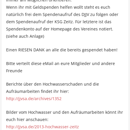
Wenn ihr mit Geldspenden helfen wollt steht es euch
natürlich frei dem Spendenaufruf des DJJV zu folgen oder
dem Spendenaufruf der KSG Zeitz. Für letztere ist das
Spendenkonto auf der Homepage des Vereines notiert.
(siehe auch Anlage)
Einen RIESEN DANK an alle die bereits gespendet haben!
Bitte verteilt diese eMail an eure Mitglieder und andere
Freunde
Berichte über den Hochwasserschaden und die
Aufräumarbeiten findet ihr hier:
http://jjvsa.de/archives/1352
Bilder vom Hochwasser und den Aufräumarbeiten könnt ihr
euch hier anschauen:
http://jjvsa.de/2013-hochwasser-zeitz