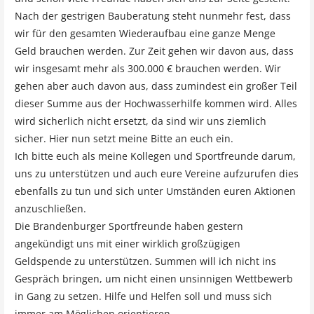
Nach der gestrigen Bauberatung steht nunmehr fest, dass
wir für den gesamten Wiederaufbau eine ganze Menge
Geld brauchen werden. Zur Zeit gehen wir davon aus, dass
wir insgesamt mehr als 300.000 € brauchen werden. Wir
gehen aber auch davon aus, dass zumindest ein großer Teil
dieser Summe aus der Hochwasserhilfe kommen wird. Alles
wird sicherlich nicht ersetzt, da sind wir uns ziemlich
sicher. Hier nun setzt meine Bitte an euch ein.
Ich bitte euch als meine Kollegen und Sportfreunde darum,
uns zu unterstützen und auch eure Vereine aufzurufen dies
ebenfalls zu tun und sich unter Umständen euren Aktionen
anzuschließen.
Die Brandenburger Sportfreunde haben gestern
angekündigt uns mit einer wirklich großzügigen
Geldspende zu unterstützen. Summen will ich nicht ins
Gespräch bringen, um nicht einen unsinnigen Wettbewerb
in Gang zu setzen. Hilfe und Helfen soll und muss sich
immer am Möglichen orientieren.