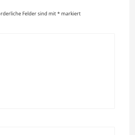
orderliche Felder sind mit
*
markiert