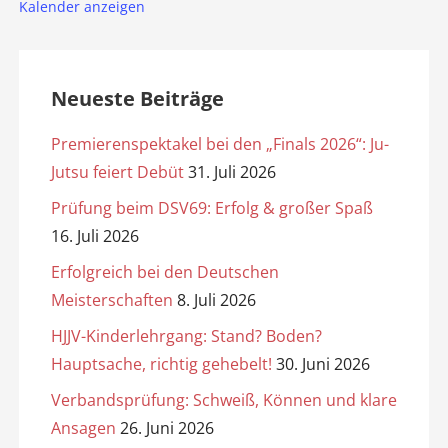
Kalender anzeigen
Neueste Beiträge
Premierenspektakel bei den „Finals 2026“: Ju-
Jutsu feiert Debüt
31. Juli 2026
Prüfung beim DSV69: Erfolg & großer Spaß
16. Juli 2026
Erfolgreich bei den Deutschen
Meisterschaften
8. Juli 2026
HJJV-Kinderlehrgang: Stand? Boden?
Hauptsache, richtig gehebelt!
30. Juni 2026
Verbandsprüfung: Schweiß, Können und klare
Ansagen
26. Juni 2026