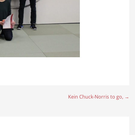
Kein Chuck-Norris to go, →