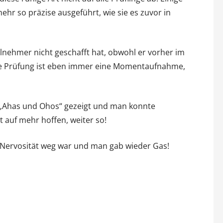
ehr so präzise ausgeführt, wie sie es zuvor in
ilnehmer nicht geschafft hat, obwohl er vorher im
Eine Prüfung ist eben immer eine Momentaufnahme,
e „Ahas und Ohos“ gezeigt und man konnte
t auf mehr hoffen, weiter so!
 Nervosität weg war und man gab wieder Gas!