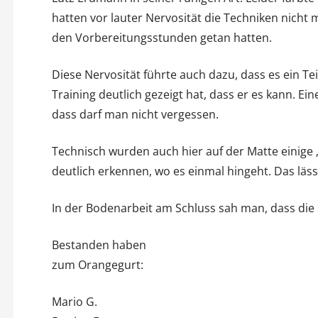
hatten vor lauter Nervosität die Techniken nicht m
den Vorbereitungsstunden getan hatten.
Diese Nervosität führte auch dazu, dass es ein Te
Training deutlich gezeigt hat, dass er es kann. 
dass darf man nicht vergessen.
Technisch wurden auch hier auf der Matte einig
deutlich erkennen, wo es einmal hingeht. Das läss
In der Bodenarbeit am Schluss sah man, dass die
Bestanden haben
zum Orangegurt:
Mario G.