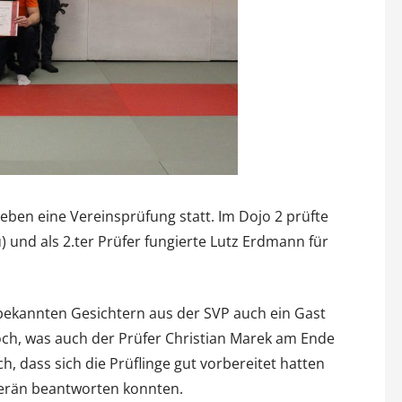
ben eine Vereinsprüfung statt. Im Dojo 2 prüfte
) und als 2.ter Prüfer fungierte Lutz Erdmann für
ekannten Gesichtern aus der SVP auch ein Gast
och, was auch der Prüfer Christian Marek am Ende
, dass sich die Prüflinge gut vorbereitet hatten
verän beantworten konnten.