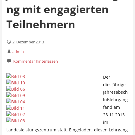
ng mit engagierten
Teilnehmern
2. Dezember 2013
admin
Kommentar hinterlassen
Der
diesjährige
Jahresabsch
lußlehrgang
fand am
23.11.2013
im
Landesleistungszentrum statt. Eingeladen, diesen Lehrgang