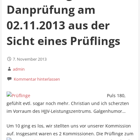
Danprüfung am
02.11.2013 aus der
Sicht eines Prüflings
7. November 2013
admin
Kommentar hinterlassen
Puls 180,
gefühlt evtl. sogar noch mehr. Christian und ich scherzten
im Vorraum des HJJV-Leistungszentrums. Galgenhumor…
Um 10 ging es los, wir stellten uns vor unserer Kommission
auf. Insgesamt waren es 2 Kommissionen. Die Prüflinge zum