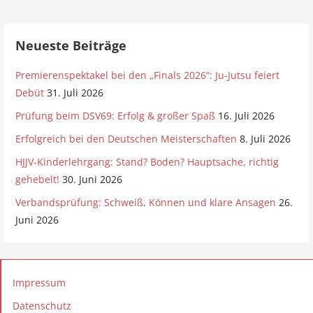
Neueste Beiträge
Premierenspektakel bei den „Finals 2026“: Ju-Jutsu feiert
Debüt
31. Juli 2026
Prüfung beim DSV69: Erfolg & großer Spaß
16. Juli 2026
Erfolgreich bei den Deutschen Meisterschaften
8. Juli 2026
HJJV-Kinderlehrgang: Stand? Boden? Hauptsache, richtig
gehebelt!
30. Juni 2026
Verbandsprüfung: Schweiß, Können und klare Ansagen
26.
Juni 2026
Impressum
Datenschutz