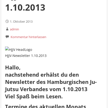
1.10.2013
1. Oktober 2013
admin
Kommentar hinterlassen
HJJV-Newsletter 1.10.2013
Hallo,
nachstehend erhälst du den
Newsletter des Hamburgischen Ju-
Jutsu Verbandes vom 1.10.2013
Viel Spaß beim Lesen.
Termine des aktuellen Monats