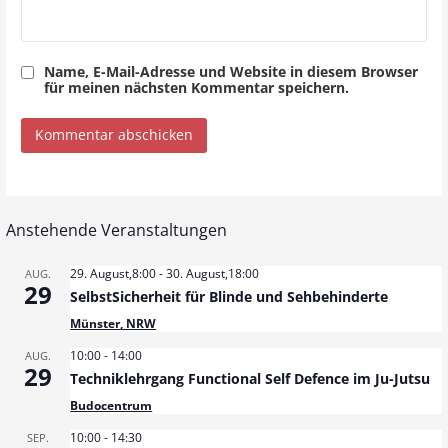
Name, E-Mail-Adresse und Website in diesem Browser
für meinen nächsten Kommentar speichern.
Anstehende Veranstaltungen
29. August,8:00
-
30. August,18:00
AUG.
29
SelbstSicherheit für Blinde und Sehbehinderte
Münster, NRW
10:00
-
14:00
AUG.
29
Techniklehrgang Functional Self Defence im Ju-Jutsu
Budocentrum
10:00
-
14:30
SEP.