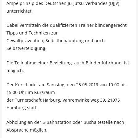
Ampelprinzip des Deutschen Ju-Jutsu-Verbandes (DJJV)
unterrichtet.
Dabei vermitteln die qualifizierten Trainer blindengerecht
Tipps und Techniken zur
Gewaltprävention, Selbstbehauptung und auch
Selbstverteidigung.
Die Teilnahme einer Begleitung, auch Blindenführhund, ist
möglich.
Der Kurs findet am Samstag, den 25.05.2019 von 10:00 bis
15:00 Uhr im Kursraum
der Turnerschaft Harburg, Vahrenwinkelweg 39, 21075
Hamburg statt.
Abholung an der S-Bahnstation oder Bushaltestelle nach
Absprache möglich.