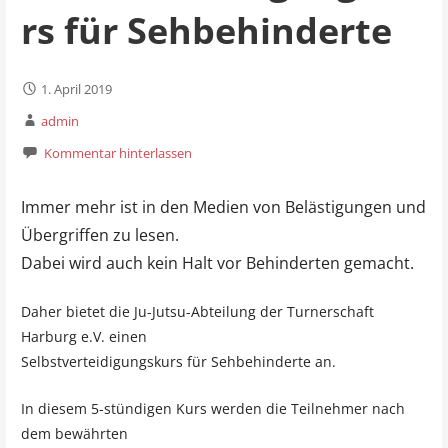
rs für Sehbehinderte
1. April 2019
admin
Kommentar hinterlassen
Immer mehr ist in den Medien von Belästigungen und
Übergriffen zu lesen.
Dabei wird auch kein Halt vor Behinderten gemacht.
Daher bietet die Ju-Jutsu-Abteilung der Turnerschaft
Harburg e.V. einen
Selbstverteidigungskurs für Sehbehinderte an.
In diesem 5-stündigen Kurs werden die Teilnehmer nach
dem bewährten