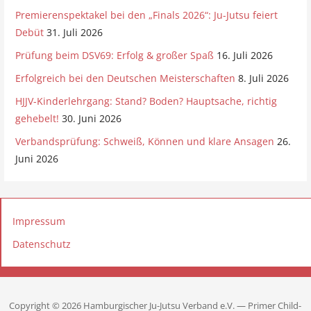
Premierenspektakel bei den „Finals 2026“: Ju-Jutsu feiert
Debüt
31. Juli 2026
Prüfung beim DSV69: Erfolg & großer Spaß
16. Juli 2026
Erfolgreich bei den Deutschen Meisterschaften
8. Juli 2026
HJJV-Kinderlehrgang: Stand? Boden? Hauptsache, richtig
gehebelt!
30. Juni 2026
Verbandsprüfung: Schweiß, Können und klare Ansagen
26.
Juni 2026
Impressum
Datenschutz
Copyright © 2026 Hamburgischer Ju-Jutsu Verband e.V. — Primer Child-