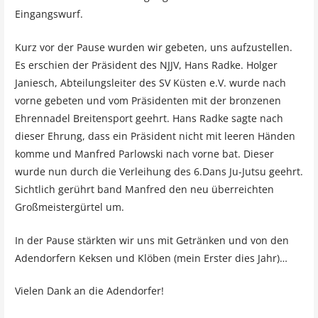
Eingangswurf.
Kurz vor der Pause wurden wir gebeten, uns aufzustellen.
Es erschien der Präsident des NJJV, Hans Radke. Holger
Janiesch, Abteilungsleiter des SV Küsten e.V. wurde nach
vorne gebeten und vom Präsidenten mit der bronzenen
Ehrennadel Breitensport geehrt. Hans Radke sagte nach
dieser Ehrung, dass ein Präsident nicht mit leeren Händen
komme und Manfred Parlowski nach vorne bat. Dieser
wurde nun durch die Verleihung des 6.Dans Ju-Jutsu geehrt.
Sichtlich gerührt band Manfred den neu überreichten
Großmeistergürtel um.
In der Pause stärkten wir uns mit Getränken und von den
Adendorfern Keksen und Klöben (mein Erster dies Jahr)…
Vielen Dank an die Adendorfer!