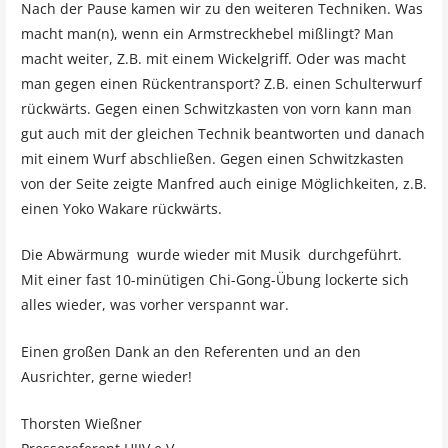
Nach der Pause kamen wir zu den weiteren Techniken. Was
macht man(n), wenn ein Armstreckhebel mißlingt? Man
macht weiter, Z.B. mit einem Wickelgriff. Oder was macht
man gegen einen Rückentransport? Z.B. einen Schulterwurf
rückwärts. Gegen einen Schwitzkasten von vorn kann man
gut auch mit der gleichen Technik beantworten und danach
mit einem Wurf abschließen. Gegen einen Schwitzkasten
von der Seite zeigte Manfred auch einige Möglichkeiten, z.B.
einen Yoko Wakare rückwärts.
Die Abwärmung wurde wieder mit Musik durchgeführt.
Mit einer fast 10-minütigen Chi-Gong-Übung lockerte sich
alles wieder, was vorher verspannt war.
Einen großen Dank an den Referenten und an den
Ausrichter, gerne wieder!
Thorsten Wießner