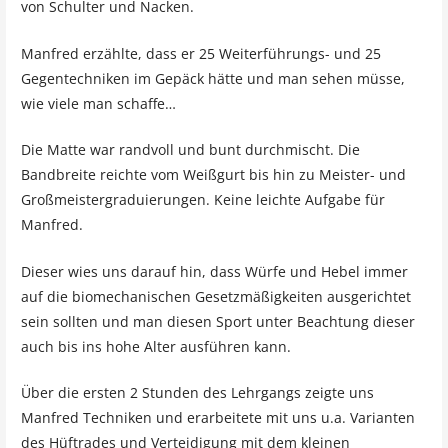
von Schulter und Nacken.
Manfred erzählte, dass er 25 Weiterführungs- und 25
Gegentechniken im Gepäck hätte und man sehen müsse,
wie viele man schaffe…
Die Matte war randvoll und bunt durchmischt. Die
Bandbreite reichte vom Weißgurt bis hin zu Meister- und
Großmeistergraduierungen. Keine leichte Aufgabe für
Manfred.
Dieser wies uns darauf hin, dass Würfe und Hebel immer
auf die biomechanischen Gesetzmäßigkeiten ausgerichtet
sein sollten und man diesen Sport unter Beachtung dieser
auch bis ins hohe Alter ausführen kann.
Über die ersten 2 Stunden des Lehrgangs zeigte uns
Manfred Techniken und erarbeitete mit uns u.a. Varianten
des Hüftrades und Verteidigung mit dem kleinen