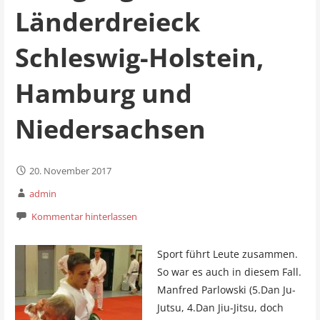
Länderdreieck
Schleswig-Holstein,
Hamburg und
Niedersachsen
20. November 2017
admin
Kommentar hinterlassen
Sport führt Leute zusammen.
So war es auch in diesem Fall.
Manfred Parlowski (5.Dan Ju-
Jutsu, 4.Dan Jiu-Jitsu, doch