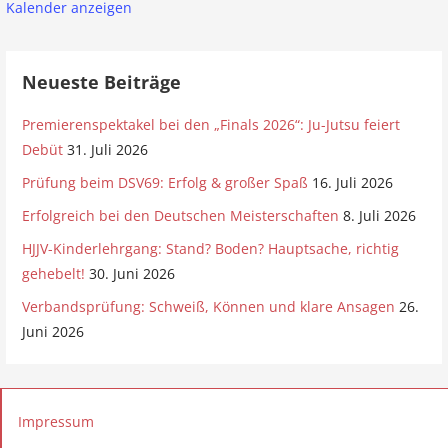
Kalender anzeigen
Neueste Beiträge
Premierenspektakel bei den „Finals 2026“: Ju-Jutsu feiert
Debüt
31. Juli 2026
Prüfung beim DSV69: Erfolg & großer Spaß
16. Juli 2026
Erfolgreich bei den Deutschen Meisterschaften
8. Juli 2026
HJJV-Kinderlehrgang: Stand? Boden? Hauptsache, richtig
gehebelt!
30. Juni 2026
Verbandsprüfung: Schweiß, Können und klare Ansagen
26.
Juni 2026
Impressum