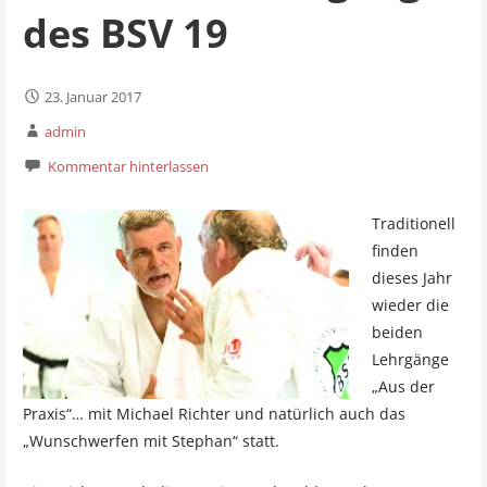
des BSV 19
23. Januar 2017
admin
Kommentar hinterlassen
Traditionell
finden
dieses Jahr
wieder die
beiden
Lehrgänge
„Aus der
Praxis“… mit Michael Richter und natürlich auch das
„Wunschwerfen mit Stephan“ statt.