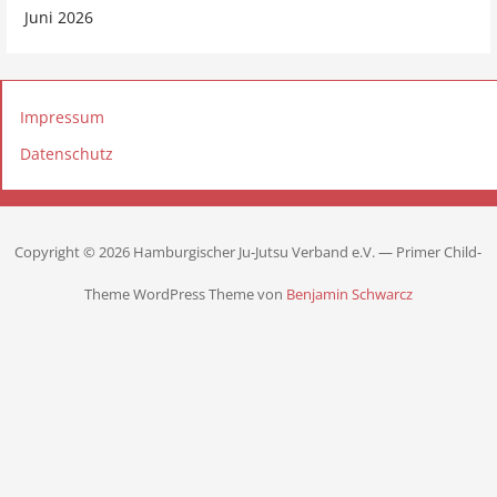
Juni 2026
Impressum
Datenschutz
Copyright © 2026 Hamburgischer Ju-Jutsu Verband e.V. — Primer Child-
Theme WordPress Theme von
Benjamin Schwarcz