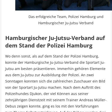
Das erfolgreiche Team, Polizei Hamburg und
Hamburgischer Ju-Jutsu Verband
Hamburgischer Ju-Jutsu-Verband auf
dem Stand der Polizei Hamburg
Wo denn sonst, als auf dem Stand der Polizei Hamburg,
konnte der Hamburgische Ju-Jutsu-Verband die Sportart Ju-
Jutsu am besten präsentieren. Immerhin gehören Elemente
aus dem Ju-Jutsu zur Ausbildung der Polizei. An zwei
Sonntagen konnten sich die zahlreichen Zuschauer ein Bild
von der Sportart Ju-Jutsu machen. Nach dem Auftritt des
Polizeihundes Djukon, der viel Können aus seiner
zehnjährigen Dienstzeit mit seinem Trainer Andreas Müller-
Debus zeigen konnte, ging es los mit den Vorführungen