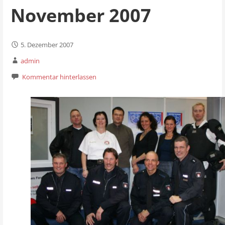
November 2007
5. Dezember 2007
admin
Kommentar hinterlassen