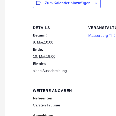
Zum Kalender hinzufügen
DETAILS
VERANSTALT
Beginn:
Masserberg Thü
9. Mai,10:00
Ende:
10. Mai,18:00
Eintritt:
siehe Ausschreibung
WEITERE ANGABEN
Referenten
Carsten Prüßner
Anmeldung