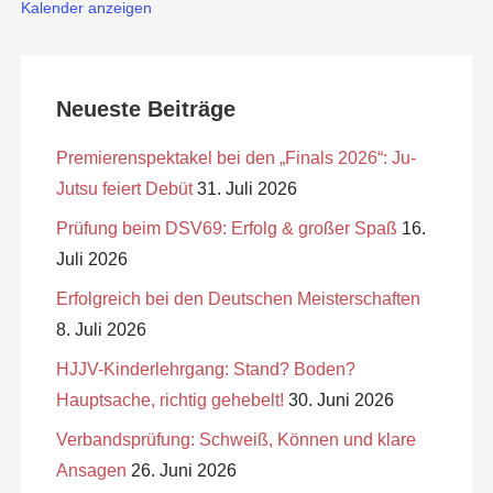
Kalender anzeigen
Neueste Beiträge
Premierenspektakel bei den „Finals 2026“: Ju-
Jutsu feiert Debüt
31. Juli 2026
Prüfung beim DSV69: Erfolg & großer Spaß
16.
Juli 2026
Erfolgreich bei den Deutschen Meisterschaften
8. Juli 2026
HJJV-Kinderlehrgang: Stand? Boden?
Hauptsache, richtig gehebelt!
30. Juni 2026
Verbandsprüfung: Schweiß, Können und klare
Ansagen
26. Juni 2026