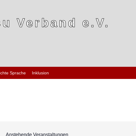
u Verband e.V.
ichte Sprache
Inklusion
Anstehende Veranstaltungen