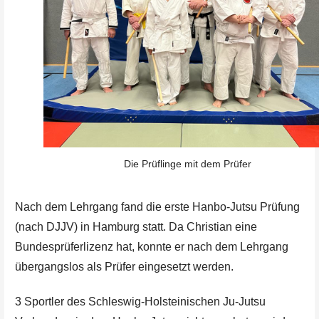
Die Prüflinge mit dem Prüfer
Nach dem Lehrgang fand die erste Hanbo-Jutsu Prüfung
(nach DJJV) in Hamburg statt. Da Christian eine
Bundesprüferlizenz hat, konnte er nach dem Lehrgang
übergangslos als Prüfer eingesetzt werden.
3 Sportler des Schleswig-Holsteinischen Ju-Jutsu