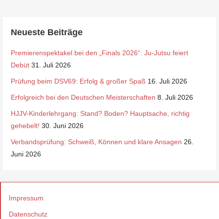
Neueste Beiträge
Premierenspektakel bei den „Finals 2026“: Ju-Jutsu feiert
Debüt
31. Juli 2026
Prüfung beim DSV69: Erfolg & großer Spaß
16. Juli 2026
Erfolgreich bei den Deutschen Meisterschaften
8. Juli 2026
HJJV-Kinderlehrgang: Stand? Boden? Hauptsache, richtig
gehebelt!
30. Juni 2026
Verbandsprüfung: Schweiß, Können und klare Ansagen
26.
Juni 2026
Impressum
Datenschutz