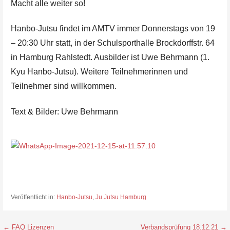
Macht alle weiter so!
Hanbo-Jutsu findet im AMTV immer Donnerstags von 19
– 20:30 Uhr statt, in der Schulsporthalle Brockdorffstr. 64
in Hamburg Rahlstedt. Ausbilder ist Uwe Behrmann (1.
Kyu Hanbo-Jutsu). Weitere Teilnehmerinnen und
Teilnehmer sind willkommen.
Text & Bilder: Uwe Behrmann
Veröffentlicht in:
Hanbo-Jutsu
,
Ju Jutsu Hamburg
← FAQ Lizenzen
Verbandsprüfung 18.12.21 →