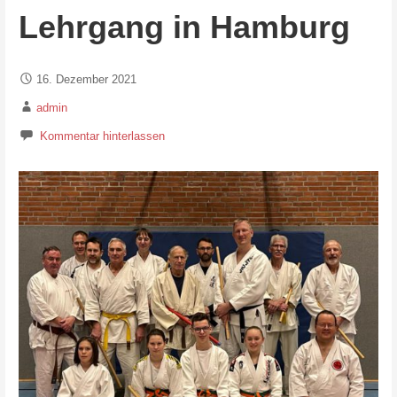
Lehrgang in Hamburg
16. Dezember 2021
admin
Kommentar hinterlassen