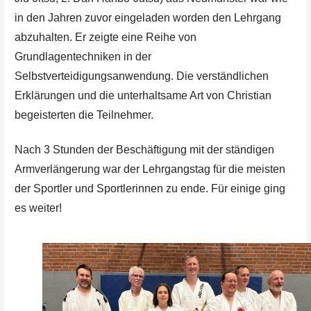
in den Jahren zuvor eingeladen worden den Lehrgang
abzuhalten. Er zeigte eine Reihe von
Grundlagentechniken in der
Selbstverteidigungsanwendung. Die verständlichen
Erklärungen und die unterhaltsame Art von Christian
begeisterten die Teilnehmer.
Nach 3 Stunden der Beschäftigung mit der ständigen
Armverlängerung war der Lehrgangstag für die meisten
der Sportler und Sportlerinnen zu ende. Für einige ging
es weiter!