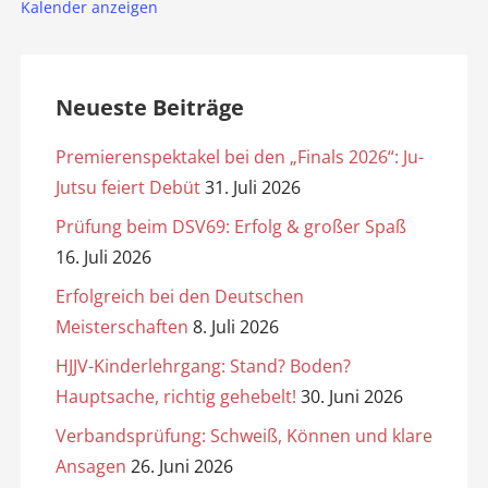
Kalender anzeigen
Neueste Beiträge
Premierenspektakel bei den „Finals 2026“: Ju-
Jutsu feiert Debüt
31. Juli 2026
Prüfung beim DSV69: Erfolg & großer Spaß
16. Juli 2026
Erfolgreich bei den Deutschen
Meisterschaften
8. Juli 2026
HJJV-Kinderlehrgang: Stand? Boden?
Hauptsache, richtig gehebelt!
30. Juni 2026
Verbandsprüfung: Schweiß, Können und klare
Ansagen
26. Juni 2026