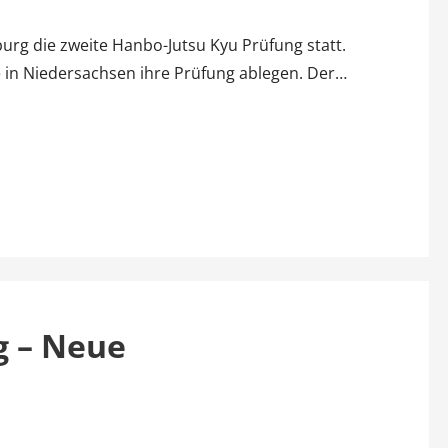
urg die zweite Hanbo-Jutsu Kyu Prüfung statt.
nge in Niedersachsen ihre Prüfung ablegen. Der…
g – Neue