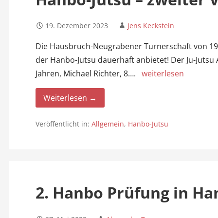
19. Dezember 2023
Jens Keckstein
Die Hausbruch-Neugrabener Turnerschaft von 1911
der Hanbo-Jutsu dauerhaft anbietet! Der Ju-Jutsu 
Jahren, Michael Richter, 8….
weiterlesen
Weiterlesen →
Veröffentlicht in:
Allgemein
,
Hanbo-Jutsu
2. Hanbo Prüfung in H