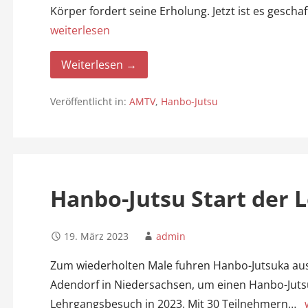
Körper fordert seine Erholung. Jetzt ist es gesch
weiterlesen
Weiterlesen →
Veröffentlicht in:
AMTV
,
Hanbo-Jutsu
Hanbo-Jutsu Start der 
19. März 2023
admin
Zum wiederholten Male fuhren Hanbo-Jutsuka au
Adendorf in Niedersachsen, um einen Hanbo-Juts
Lehrgangsbesuch in 2023. Mit 30 Teilnehmern…