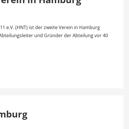
 e.V. (HNT) ist der zweite Verein in Hamburg
Abteilungsleiter und Gründer der Abteilung vor 40
amburg