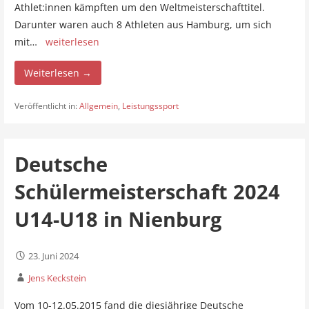
Athlet:innen kämpften um den Weltmeisterschafttitel.
Darunter waren auch 8 Athleten aus Hamburg, um sich
mit…
weiterlesen
Weiterlesen →
Veröffentlicht in:
Allgemein
,
Leistungssport
Deutsche
Schülermeisterschaft 2024
U14-U18 in Nienburg
23. Juni 2024
Jens Keckstein
Vom 10-12.05.2015 fand die diesjährige Deutsche