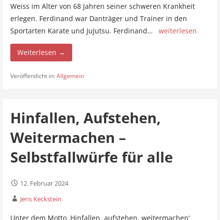
Weiss im Alter von 68 Jahren seiner schweren Krankheit
erlegen. Ferdinand war Danträger und Trainer in den
Sportarten Karate und JuJutsu. Ferdinand…
weiterlesen
Weiterlesen →
Veröffentlicht in:
Allgemein
Hinfallen, Aufstehen,
Weitermachen –
Selbstfallwürfe für alle
12. Februar 2024
Jens Keckstein
Unter dem Motto ‚Hinfallen, aufstehen, weitermachen‘