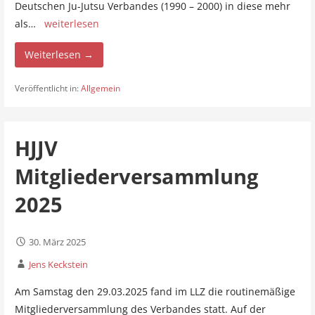
Deutschen Ju-Jutsu Verbandes (1990 – 2000) in diese mehr
als…
weiterlesen
Weiterlesen →
Veröffentlicht in:
Allgemein
HJJV
Mitgliederversammlung
2025
30. März 2025
Jens Keckstein
Am Samstag den 29.03.2025 fand im LLZ die routinemäßige
Mitgliederversammlung des Verbandes statt. Auf der