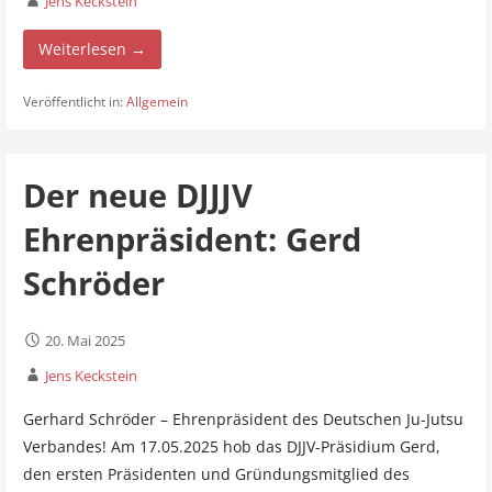
Jens Keckstein
Weiterlesen →
Veröffentlicht in:
Allgemein
Der neue DJJJV
Ehrenpräsident: Gerd
Schröder
20. Mai 2025
Jens Keckstein
Gerhard Schröder – Ehrenpräsident des Deutschen Ju-Jutsu
Verbandes! Am 17.05.2025 hob das DJJV-Präsidium Gerd,
den ersten Präsidenten und Gründungsmitglied des