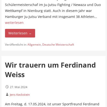
Schülermeisterschaf im Ju-Jutsu Fighting / Newaza und Duo
Wettkampf in Nienburg statt. Auch in diesem Jahr war
Hamburger Ju-Jutsu Verband mit insgesamt 38 Athleten…
weiterlesen
Weiterlesen →
Veröffentlicht in:
Allgemein
,
Deutsche Meisterschaft
Wir trauern um Ferdinand
Weiss
27. Mai 2024
Jens Keckstein
Am Freitag, d. 17.05.2024, ist unser Sportfreund Ferdinand