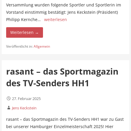
Versammlung wurden folgende Sportler und Sportlerin im
Vorstand einstimmig bestätigt: Jens Keckstein (Präsident)
Philipp Kernche…
weiterlesen
Weiterlesen →
Veröffentlicht in:
Allgemein
rasant – das Sportmagazin
des TV-Senders HH1
27. Februar 2025
Jens Keckstein
rasant – das Sportmagazin des TV-Senders HH1 war zu Gast
bei unserer Hamburger Einzelmeisterschaft 2025! Hier