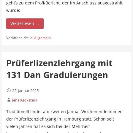
geht’s zu dem Profi-Bericht, der im Anschluss ausgestrahlt
wurde:
Weiterlesen →
Veröffentlicht in:
Allgemein
Prüferlizenzlehrgang mit
131 Dan Graduierungen
22. Januar 2025
Jens Keckstein
Traditionell findet am zweiten Januar Wochenende immer
der Prüferlizenzlehrgang in Hamburg statt. Schon seit
vielen Jahren hat es sich bei der Mehrheit