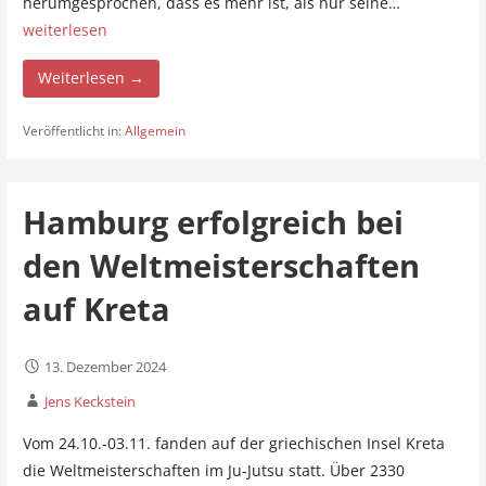
herumgesprochen, dass es mehr ist, als nur seine…
weiterlesen
Weiterlesen →
Veröffentlicht in:
Allgemein
Hamburg erfolgreich bei
den Weltmeisterschaften
auf Kreta
13. Dezember 2024
Jens Keckstein
Vom 24.10.-03.11. fanden auf der griechischen Insel Kreta
die Weltmeisterschaften im Ju-Jutsu statt. Über 2330