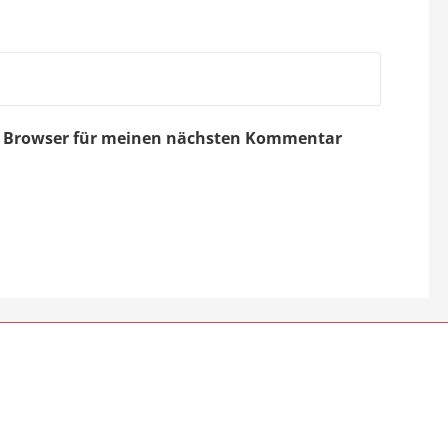
em Browser für meinen nächsten Kommentar