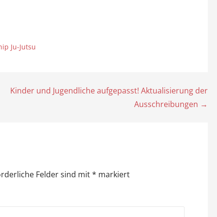
p Ju-Jutsu
Kinder und Jugendliche aufgepasst! Aktualisierung der
Ausschreibungen →
orderliche Felder sind mit
*
markiert