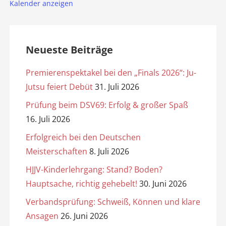
Kalender anzeigen
Neueste Beiträge
Premierenspektakel bei den „Finals 2026“: Ju-
Jutsu feiert Debüt
31. Juli 2026
Prüfung beim DSV69: Erfolg & großer Spaß
16. Juli 2026
Erfolgreich bei den Deutschen
Meisterschaften
8. Juli 2026
HJJV-Kinderlehrgang: Stand? Boden?
Hauptsache, richtig gehebelt!
30. Juni 2026
Verbandsprüfung: Schweiß, Können und klare
Ansagen
26. Juni 2026