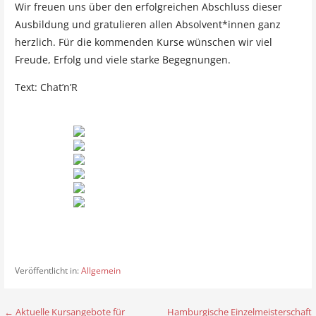
Wir freuen uns über den erfolgreichen Abschluss dieser
Ausbildung und gratulieren allen Absolvent*innen ganz
herzlich. Für die kommenden Kurse wünschen wir viel
Freude, Erfolg und viele starke Begegnungen.
Text: Chat’n’R
Veröffentlicht in:
Allgemein
← Aktuelle Kursangebote für
Hamburgische Einzelmeisterschaft