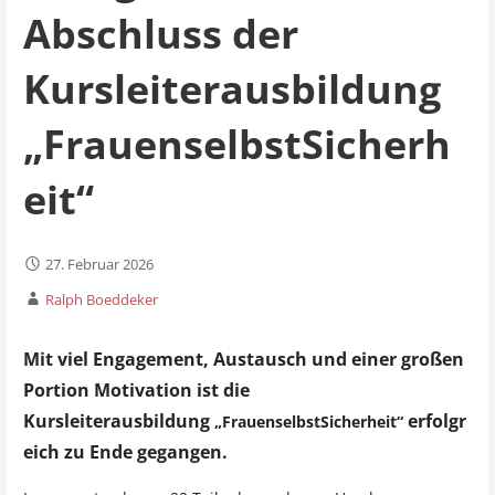
Abschluss der
Kursleiterausbildung
„FrauenselbstSicherh
eit“
27. Februar 2026
Ralph Boeddeker
Mit viel Engagement, Austausch und einer großen
Portion Motivation ist die
Kursleiterausbildung
erfolgr
„FrauenselbstSicherheit“
eich zu Ende gegangen.