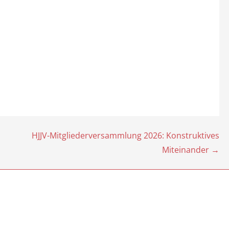
HJJV-Mitgliederversammlung 2026: Konstruktives
Miteinander →