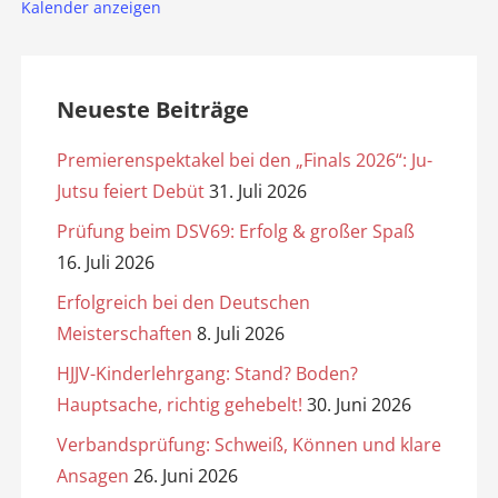
Kalender anzeigen
Neueste Beiträge
Premierenspektakel bei den „Finals 2026“: Ju-
Jutsu feiert Debüt
31. Juli 2026
Prüfung beim DSV69: Erfolg & großer Spaß
16. Juli 2026
Erfolgreich bei den Deutschen
Meisterschaften
8. Juli 2026
HJJV-Kinderlehrgang: Stand? Boden?
Hauptsache, richtig gehebelt!
30. Juni 2026
Verbandsprüfung: Schweiß, Können und klare
Ansagen
26. Juni 2026