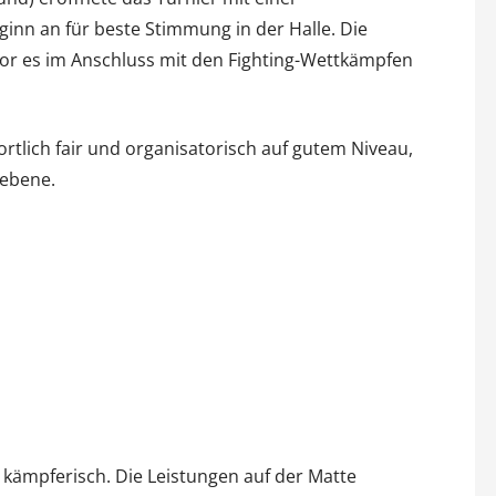
nn an für beste Stimmung in der Halle. Die
r es im Anschluss mit den Fighting-Wettkämpfen
ortlich fair und organisatorisch auf gutem Niveau,
sebene.
d kämpferisch. Die Leistungen auf der Matte