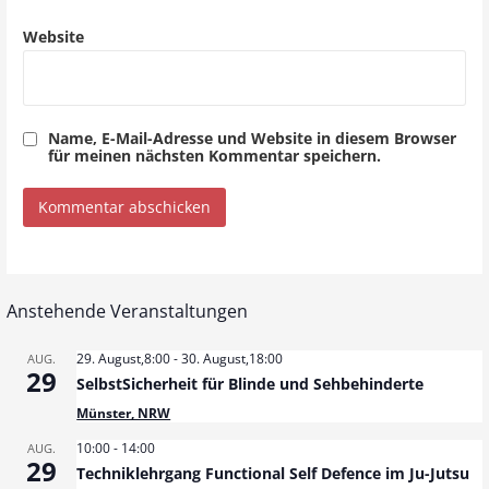
Website
Name, E-Mail-Adresse und Website in diesem Browser
für meinen nächsten Kommentar speichern.
Anstehende Veranstaltungen
29. August,8:00
-
30. August,18:00
AUG.
29
SelbstSicherheit für Blinde und Sehbehinderte
Münster, NRW
10:00
-
14:00
AUG.
29
Techniklehrgang Functional Self Defence im Ju-Jutsu