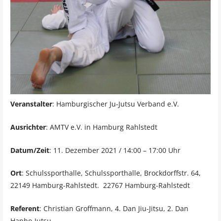
Veranstalter
: Hamburgischer Ju-Jutsu Verband e.V.
Ausrichter
: AMTV e.V. in Hamburg Rahlstedt
Datum/Zeit
: 11. Dezember 2021 / 14:00 – 17:00 Uhr
Ort
: Schulssporthalle, Schulssporthalle, Brockdorffstr. 64,
22149 Hamburg-Rahlstedt. 22767 Hamburg-Rahlstedt
Referent
: Christian Groffmann, 4. Dan Jiu-Jitsu, 2. Dan
Hanbo-Jutsu