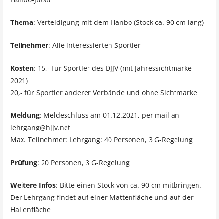
Thema
: Verteidigung mit dem Hanbo (Stock ca. 90 cm lang)
Teilnehmer
: Alle interessierten Sportler
Kosten
: 15,- für Sportler des DJJV (mit Jahressichtmarke
2021)
20,- für Sportler anderer Verbände und ohne Sichtmarke
Meldung
: Meldeschluss am 01.12.2021, per mail an
lehrgang@hjjv.net
Max. Teilnehmer: Lehrgang: 40 Personen, 3 G-Regelung
Prüfung
: 20 Personen, 3 G-Regelung
Weitere Infos
: Bitte einen Stock von ca. 90 cm mitbringen.
Der Lehrgang findet auf einer Mattenfläche und auf der
Hallenfläche