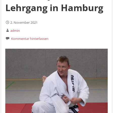
Lehrgang in Hamburg
2. November 2021
admin
Kommentar hinterlassen