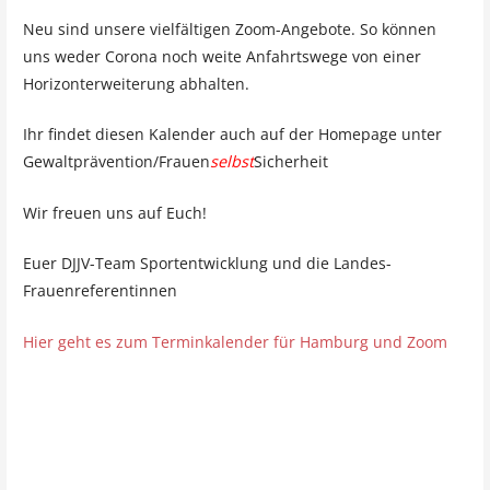
Neu sind unsere vielfältigen Zoom-Angebote. So können
uns weder Corona noch weite Anfahrtswege von einer
Horizonterweiterung abhalten.
Ihr findet diesen Kalender auch auf der Homepage unter
Gewaltprävention/Frauen
selbst
Sicherheit
Wir freuen uns auf Euch!
Euer DJJV-Team Sportentwicklung und die Landes-
Frauenreferentinnen
Hier geht es zum Terminkalender für Hamburg und Zoom