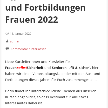
und Fortbildungen
Frauen 2022
11. Januar 2022
admin
Kommentar hinterlassen
Liebe Kursleiterinnen und Kursleiter für
Frauen
selbst
Sicherheit
und
Senioren -„fit & sicher“,
hier
haben wir einen Veranstaltungskalender mit den Aus- und
Fortbildungen dieses Jahres für Euch zusammengestellt.
Darin findet Ihr unterschiedlichste Themen aus unseren
Kursen abgebildet, so dass bestimmt für alle etwas
Interessantes dabei ist.