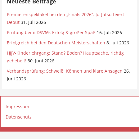
Neueste Beiträge
Premierenspektakel bei den „Finals 2026“: Ju-Jutsu feiert
Debüt
31. Juli 2026
Prüfung beim DSV69: Erfolg & großer Spaß
16. Juli 2026
Erfolgreich bei den Deutschen Meisterschaften
8. Juli 2026
HJJV-Kinderlehrgang: Stand? Boden? Hauptsache, richtig
gehebelt!
30. Juni 2026
Verbandsprüfung: Schweiß, Können und klare Ansagen
26.
Juni 2026
Impressum
Datenschutz