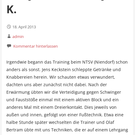
K.
18. April 2013
admin
Kommentar hinterlassen
Irgendwie begann das Training beim NTSV (Niendorf) schon
anders als sonst. Jens Keckstein schleppte Getränke und
Knabbereien herein. Wir schauten etwas verwundert,
dachten uns aber zunächst nicht dabei. Nach der
Erwärmung übten wir die Verteidigung gegen Schwinger
und Fauststöße einmal mit einem aktiven Block und ein
anderes Mal mit einem Dreierkontakt. Dies jeweils von
außen und innen, gefolgt von einer Fußtechnik. Etwa eine
halbe Stunde später wechselten die Trainer und Olaf
Bertram übte mit uns Techniken, die er auf einem Lehrgang