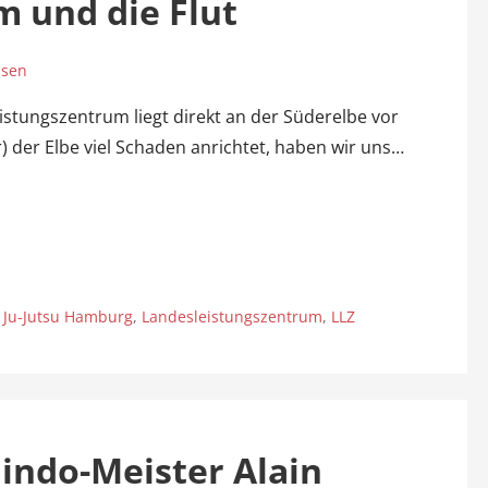
 und die Flut
ssen
stungszentrum liegt direkt an der Süderelbe vor
) der Elbe viel Schaden anrichtet, haben wir uns…
,
Ju-Jutsu Hamburg
,
Landesleistungszentrum
,
LLZ
indo-Meister Alain