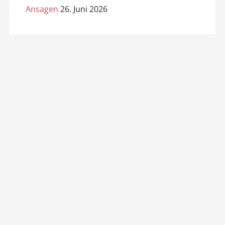
Ansagen
26. Juni 2026