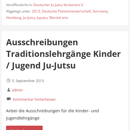
Veröffentlicht in:
Deutscher Ju Jutsu Verband e.V.
Abgelegt unter:
2013
,
Deutsche Polizeimeisterschaft
,
Germany
,
Hamburg
,
Ju-Jutsu
,
Jujutsu
,
Martial arts
Ausschreibungen
Traditionslehrgänge Kinder
/ Jugend Ju-Jutsu
5. September 2013
admin
Kommentar hinterlassen
Anbei die Ausschreibungen für die Kinder- und
Jugendlehrgänge