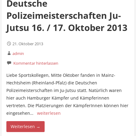
Deutsche
Polizeimeisterschaften Ju-
Jutsu 16. / 17. Oktober 2013
21. Oktober 2013
admin
Kommentar hinterlassen
Liebe Sportskollegen, Mitte Oktober fanden in Mainz-
Hechtsheim (Rheinland-Pfalz) die Deutschen
Polizeimeisterschaften im Ju-Jutsu statt. Natürlich waren
hier auch Hamburger Kämpfer und Kämpferinnen
vertreten. Die Platzierungen der KämpferInnen können hier
eingesehen…
weiterlesen
Weiterlesen →