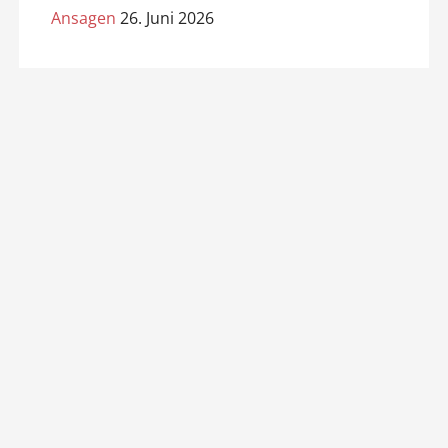
Ansagen
26. Juni 2026