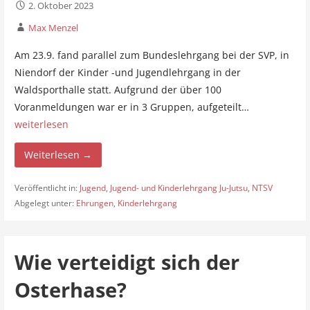
2. Oktober 2023
Max Menzel
Am 23.9. fand parallel zum Bundeslehrgang bei der SVP, in
Niendorf der Kinder -und Jugendlehrgang in der
Waldsporthalle statt. Aufgrund der über 100
Voranmeldungen war er in 3 Gruppen, aufgeteilt…
weiterlesen
Weiterlesen →
Veröffentlicht in:
Jugend
,
Jugend- und Kinderlehrgang Ju-Jutsu
,
NTSV
Abgelegt unter:
Ehrungen
,
Kinderlehrgang
Wie verteidigt sich der
Osterhase?