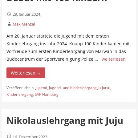
29. Januar 2024
Max Menzel
Am 20. Januar startete die Jugend mit dem ersten
Kinderlehrgang ins Jahr 2024. Knapp 100 Kinder kamen mit
Vorfreude zum ersten Kinderlehrgang von Marwan in das
Budocentrum der Sportvereinigung Polizei…
weiterlesen
Weiterlesen →
Veröffentlicht in:
Jugend
,
Jugend- und Kinderlehrgang Ju-Jutsu
,
Kinderlehrgang
,
SVP Hamburg
Nikolauslehrgang mit Juju
16. Dezember 2023