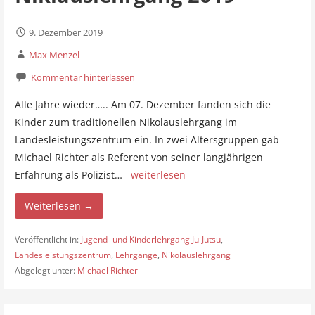
9. Dezember 2019
Max Menzel
Kommentar hinterlassen
Alle Jahre wieder….. Am 07. Dezember fanden sich die
Kinder zum traditionellen Nikolauslehrgang im
Landesleistungszentrum ein. In zwei Altersgruppen gab
Michael Richter als Referent von seiner langjährigen
Erfahrung als Polizist…
weiterlesen
Weiterlesen →
Veröffentlicht in:
Jugend- und Kinderlehrgang Ju-Jutsu
,
Landesleistungszentrum
,
Lehrgänge
,
Nikolauslehrgang
Abgelegt unter:
Michael Richter