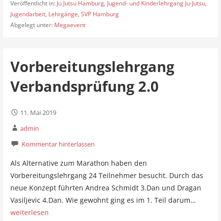
Veröffentlicht in:
Ju Jutsu Hamburg
,
Jugend- und Kinderlehrgang Ju-Jutsu
,
Jugendarbeit
,
Lehrgänge
,
SVP Hamburg
Abgelegt unter:
Megaevent
Vorbereitungslehrgang
Verbandsprüfung 2.0
11. Mai 2019
admin
Kommentar hinterlassen
Als Alternative zum Marathon haben den
Vorbereitungslehrgang 24 Teilnehmer besucht. Durch das
neue Konzept führten Andrea Schmidt 3.Dan und Dragan
Vasiljevic 4.Dan. Wie gewohnt ging es im 1. Teil darum…
weiterlesen