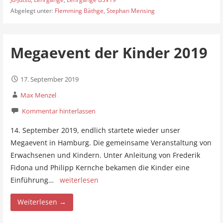
Abgelegt unter:
Flemming Bäthge
,
Stephan Mensing
Megaevent der Kinder 2019
17. September 2019
Max Menzel
Kommentar hinterlassen
14. September 2019, endlich startete wieder unser
Megaevent in Hamburg. Die gemeinsame Veranstaltung von
Erwachsenen und Kindern. Unter Anleitung von Frederik
Fidona und Philipp Kernche bekamen die Kinder eine
Einführung…
weiterlesen
Weiterlesen →