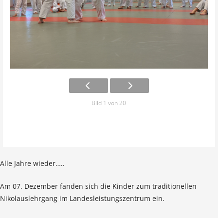
Bild 1 von 20
Alle Jahre wieder…..
Am 07. Dezember fanden sich die Kinder zum traditionellen
Nikolauslehrgang im Landesleistungszentrum ein.