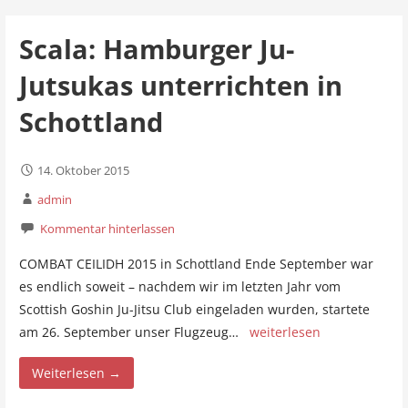
Scala: Hamburger Ju-
Jutsukas unterrichten in
Schottland
14. Oktober 2015
admin
Kommentar hinterlassen
COMBAT CEILIDH 2015 in Schottland Ende September war
es endlich soweit – nachdem wir im letzten Jahr vom
Scottish Goshin Ju-Jitsu Club eingeladen wurden, startete
am 26. September unser Flugzeug…
weiterlesen
Weiterlesen →