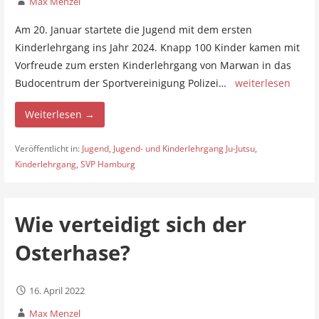
Max Menzel
Am 20. Januar startete die Jugend mit dem ersten
Kinderlehrgang ins Jahr 2024. Knapp 100 Kinder kamen mit
Vorfreude zum ersten Kinderlehrgang von Marwan in das
Budocentrum der Sportvereinigung Polizei…
weiterlesen
Weiterlesen →
Veröffentlicht in:
Jugend
,
Jugend- und Kinderlehrgang Ju-Jutsu
,
Kinderlehrgang
,
SVP Hamburg
Wie verteidigt sich der
Osterhase?
16. April 2022
Max Menzel