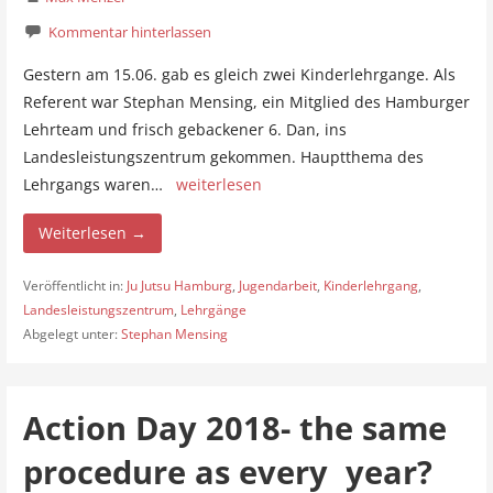
Kommentar hinterlassen
Gestern am 15.06. gab es gleich zwei Kinderlehrgange. Als
Referent war Stephan Mensing, ein Mitglied des Hamburger
Lehrteam und frisch gebackener 6. Dan, ins
Landesleistungszentrum gekommen. Hauptthema des
Lehrgangs waren…
weiterlesen
Weiterlesen →
Veröffentlicht in:
Ju Jutsu Hamburg
,
Jugendarbeit
,
Kinderlehrgang
,
Landesleistungszentrum
,
Lehrgänge
Abgelegt unter:
Stephan Mensing
Action Day 2018- the same
procedure as every year?