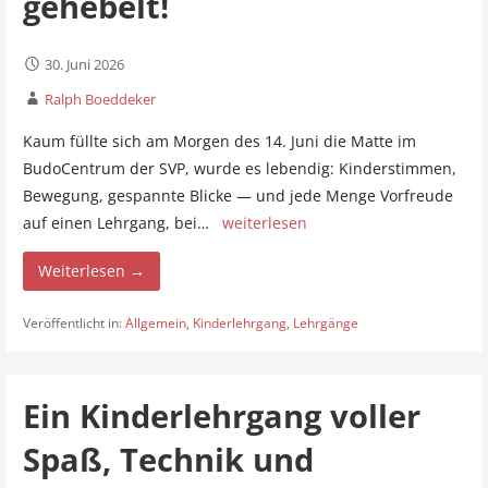
gehebelt!
30. Juni 2026
Ralph Boeddeker
Kaum füllte sich am Morgen des 14. Juni die Matte im
BudoCentrum der SVP, wurde es lebendig: Kinderstimmen,
Bewegung, gespannte Blicke — und jede Menge Vorfreude
auf einen Lehrgang, bei…
weiterlesen
Weiterlesen →
Veröffentlicht in:
Allgemein
,
Kinderlehrgang
,
Lehrgänge
Ein Kinderlehrgang voller
Spaß, Technik und