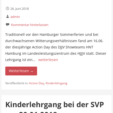
26. Juni 2018
admin
Kommentar hinterlassen
Traditionell vor den Hamburger Sommerferien und bei
durchwachsenen Witterungsverhältnissen fand am 16.06.
der diesjährige Action Day des DJJV Showteams HNT
Hamburg im Landesleistungszentrum des HJJJV statt. Dieser
Lehrgang ist ein…
weiterlesen
Weiterlesen →
Veröffentlicht in:
Action Day
,
Kinderlehrgang
Kinderlehrgang bei der SVP