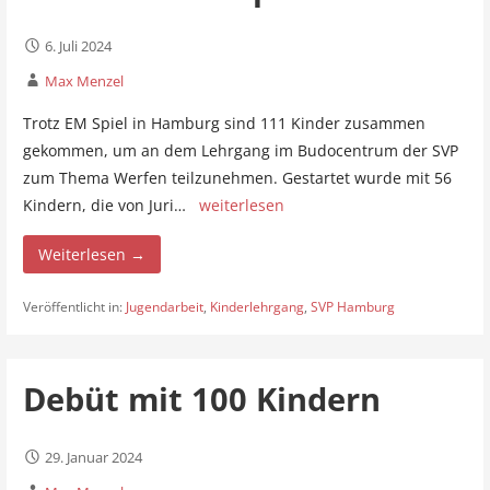
6. Juli 2024
Max Menzel
Trotz EM Spiel in Hamburg sind 111 Kinder zusammen
gekommen, um an dem Lehrgang im Budocentrum der SVP
zum Thema Werfen teilzunehmen. Gestartet wurde mit 56
Kindern, die von Juri…
weiterlesen
Weiterlesen →
Veröffentlicht in:
Jugendarbeit
,
Kinderlehrgang
,
SVP Hamburg
Debüt mit 100 Kindern
29. Januar 2024