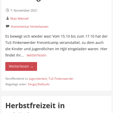
7. November 2021
Max Menzel
Kommentar hinterlassen
Es bewegt sich wieder was! Vom 15.10 bis zum 17.10 hat der
TuS Finkenwerder Freizeitcamp veranstaltet, zu dem auch
die Kinder und Jugendlichen im HJJV eingeladen waren. Hier
findet ihr…
weiterlesen
Weiterlesen →
Veröffentlicht in:
Jugendarbeit
,
TuS Finkenwerder
Abgelegt unter:
Sergej Balbuzki
Herbstfreizeit in