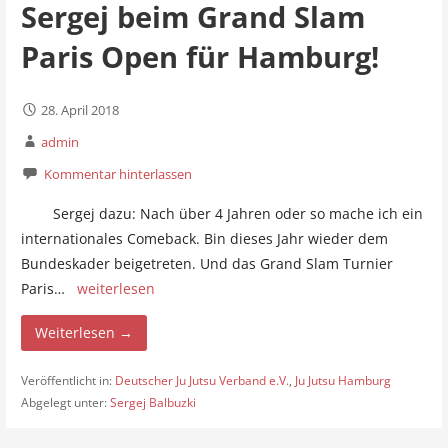
Sergej beim Grand Slam
Paris Open für Hamburg!
28. April 2018
admin
Kommentar hinterlassen
Sergej dazu: Nach über 4 Jahren oder so mache ich ein
internationales Comeback. Bin dieses Jahr wieder dem
Bundeskader beigetreten. Und das Grand Slam Turnier
Paris…
weiterlesen
Weiterlesen →
Veröffentlicht in:
Deutscher Ju Jutsu Verband e.V.
,
Ju Jutsu Hamburg
Abgelegt unter:
Sergej Balbuzki