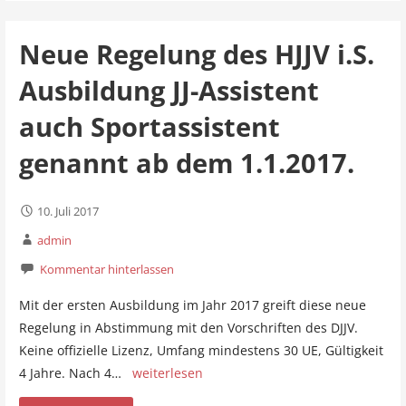
Neue Regelung des HJJV i.S.
Ausbildung JJ-Assistent
auch Sportassistent
genannt ab dem 1.1.2017.
10. Juli 2017
admin
Kommentar hinterlassen
Mit der ersten Ausbildung im Jahr 2017 greift diese neue
Regelung in Abstimmung mit den Vorschriften des DJJV.
Keine offizielle Lizenz, Umfang mindestens 30 UE, Gültigkeit
4 Jahre. Nach 4…
weiterlesen