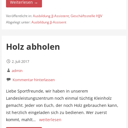
Weiterlesen →
Veröffentlicht in:
Ausbildung JJ-Assistent
,
Geschäftsstelle HJJV
Abgelegt unter:
Ausbildung JJ-Assisent
Holz abholen
2. Juli 2017
admin
Kommentar hinterlassen
Liebe Sportfreunde, wir haben in unserem
Landesleistungszentrum noch einmal tüchtig Kleinholz
gemacht. Jeder von Euch, der noch Holz gebrauchen kann,
ist herzlich eingeladen sich zu bedienen. Wer zuerst
kommt, mahlt…
weiterlesen