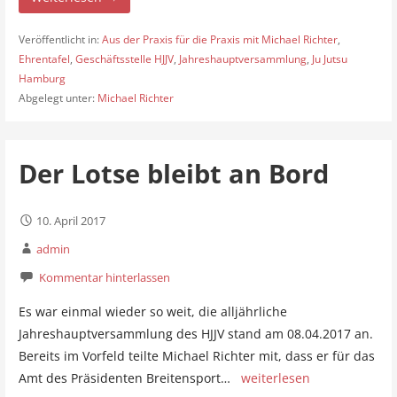
Veröffentlicht in:
Aus der Praxis für die Praxis mit Michael Richter
,
Ehrentafel
,
Geschäftsstelle HJJV
,
Jahreshauptversammlung
,
Ju Jutsu
Hamburg
Abgelegt unter:
Michael Richter
Der Lotse bleibt an Bord
10. April 2017
admin
Kommentar hinterlassen
Es war einmal wieder so weit, die alljährliche
Jahreshauptversammlung des HJJV stand am 08.04.2017 an.
Bereits im Vorfeld teilte Michael Richter mit, dass er für das
Amt des Präsidenten Breitensport…
weiterlesen