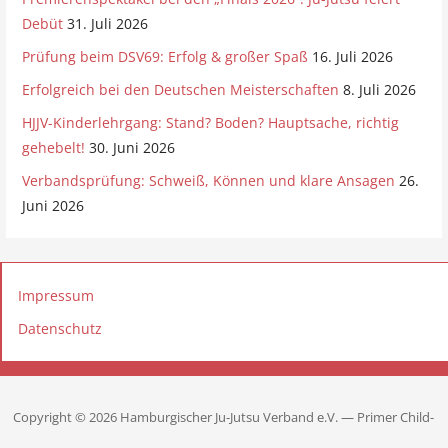
Debüt
31. Juli 2026
Prüfung beim DSV69: Erfolg & großer Spaß
16. Juli 2026
Erfolgreich bei den Deutschen Meisterschaften
8. Juli 2026
HJJV-Kinderlehrgang: Stand? Boden? Hauptsache, richtig
gehebelt!
30. Juni 2026
Verbandsprüfung: Schweiß, Können und klare Ansagen
26.
Juni 2026
Impressum
Datenschutz
Copyright © 2026 Hamburgischer Ju-Jutsu Verband e.V. — Primer Child-