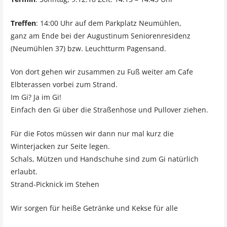
Treffen
: 14:00 Uhr auf dem Parkplatz Neumühlen,
ganz am Ende bei der Augustinum Seniorenresidenz
(Neumühlen 37) bzw. Leuchtturm Pagensand.
Von dort gehen wir zusammen zu Fuß weiter am Cafe
Elbterassen vorbei zum Strand.
Im Gi? Ja im Gi!
Einfach den Gi über die Straßenhose und Pullover ziehen.
Für die Fotos müssen wir dann nur mal kurz die
Winterjacken zur Seite legen.
Schals, Mützen und Handschuhe sind zum Gi natürlich
erlaubt.
Strand-Picknick im Stehen
Wir sorgen für heiße Getränke und Kekse für alle