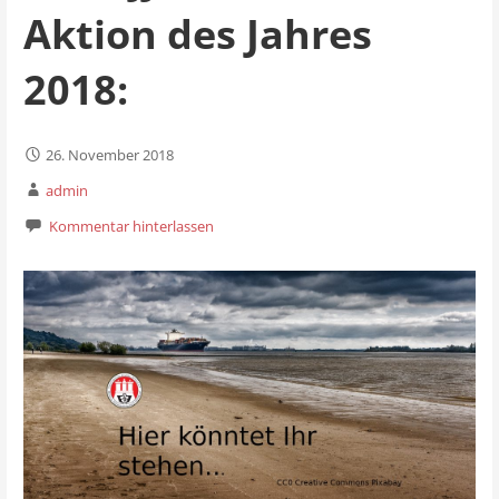
Aktion des Jahres
2018:
26. November 2018
admin
Kommentar hinterlassen