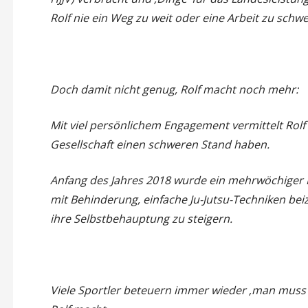
Rolf nie ein Weg zu weit oder eine Arbeit zu schwe
Doch damit nicht genug, Rolf macht noch mehr:
Mit viel persönlichem Engagement vermittelt Rolf 
Gesellschaft einen schweren Stand haben.
Anfang des Jahres 2018 wurde ein mehrwöchiger K
mit Behinderung, einfache Ju-Jutsu-Techniken be
ihre Selbstbehauptung zu steigern.
Viele Sportler beteuern immer wieder ‚man muss ü