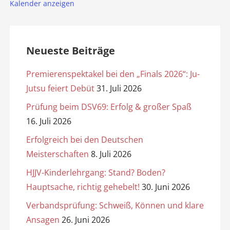
Kalender anzeigen
Neueste Beiträge
Premierenspektakel bei den „Finals 2026“: Ju-
Jutsu feiert Debüt
31. Juli 2026
Prüfung beim DSV69: Erfolg & großer Spaß
16. Juli 2026
Erfolgreich bei den Deutschen
Meisterschaften
8. Juli 2026
HJJV-Kinderlehrgang: Stand? Boden?
Hauptsache, richtig gehebelt!
30. Juni 2026
Verbandsprüfung: Schweiß, Können und klare
Ansagen
26. Juni 2026