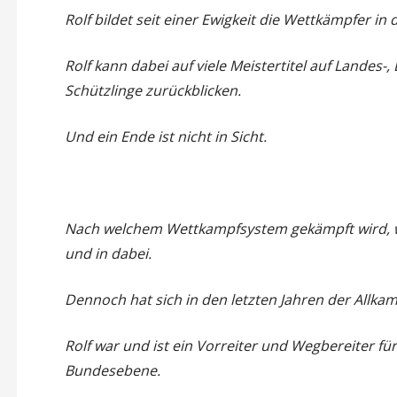
Rolf bildet seit einer Ewigkeit die Wettkämpfer in
Rolf kann dabei auf viele Meistertitel auf Landes-
Schützlinge zurückblicken.
Und ein Ende ist nicht in Sicht.
Nach welchem Wettkampfsystem gekämpft wird, war 
und in dabei.
Dennoch hat sich in den letzten Jahren der Allkampf
Rolf war und ist ein Vorreiter und Wegbereiter fü
Bundesebene.