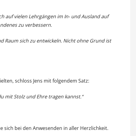
ch auf vielen Lehrgängen im In- und Ausland auf
ndenes zu verbessern.
d Raum sich zu entwickeln. Nicht ohne Grund ist
ielten, schloss Jens mit folgendem Satz:
du mit Stolz und Ehre tragen kannst.“
 sich bei den Anwesenden in aller Herzlichkeit.