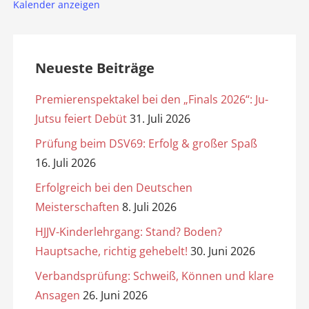
Kalender anzeigen
Neueste Beiträge
Premierenspektakel bei den „Finals 2026“: Ju-
Jutsu feiert Debüt
31. Juli 2026
Prüfung beim DSV69: Erfolg & großer Spaß
16. Juli 2026
Erfolgreich bei den Deutschen
Meisterschaften
8. Juli 2026
HJJV-Kinderlehrgang: Stand? Boden?
Hauptsache, richtig gehebelt!
30. Juni 2026
Verbandsprüfung: Schweiß, Können und klare
Ansagen
26. Juni 2026