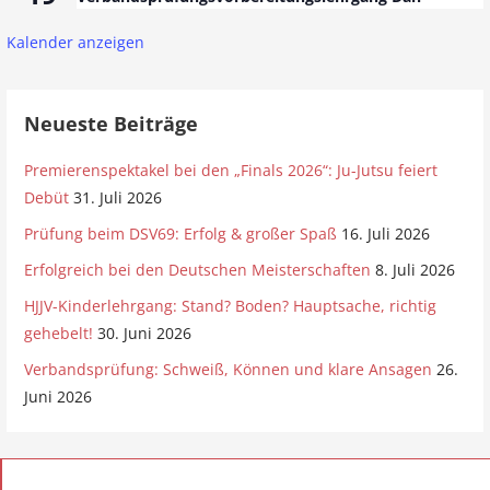
Kalender anzeigen
Neueste Beiträge
Premierenspektakel bei den „Finals 2026“: Ju-Jutsu feiert
Debüt
31. Juli 2026
Prüfung beim DSV69: Erfolg & großer Spaß
16. Juli 2026
Erfolgreich bei den Deutschen Meisterschaften
8. Juli 2026
HJJV-Kinderlehrgang: Stand? Boden? Hauptsache, richtig
gehebelt!
30. Juni 2026
Verbandsprüfung: Schweiß, Können und klare Ansagen
26.
Juni 2026