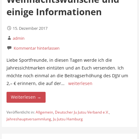
einige Informationen
15. Dezember 2017
admin
Kommentar hinterlassen
Liebe Sportfreunde, in diesen Tagen werde ich die
Jahressichtmarken eintüten und an Euch versenden. Ich
möchte noch einmal an die Beitragserhöhung des DJJV um
2,– € erinnern, die auf der…
weiterlesen
Weiterlesen →
Veröffentlicht in:
Allgemein
,
Deutscher Ju Jutsu Verband e.V.
,
Jahreshauptversammlung
,
Ju Jutsu Hamburg