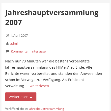
Jahreshauptversammlung
2007
1. April 2007
admin
Kommentar hinterlassen
Nach nur 73 Minuten war die bestens vorbereitete
Jahreshauptversammlung des HJJV e.V. zu Ende. Alle
Berichte waren vorbereitet und standen den Anwesenden
schon im Vorwege zur Verfügung. Als Präsident
Verwaltung…
weiterlesen
Weiterlesen →
Veröffentlicht in:
Jahreshauptversammlung