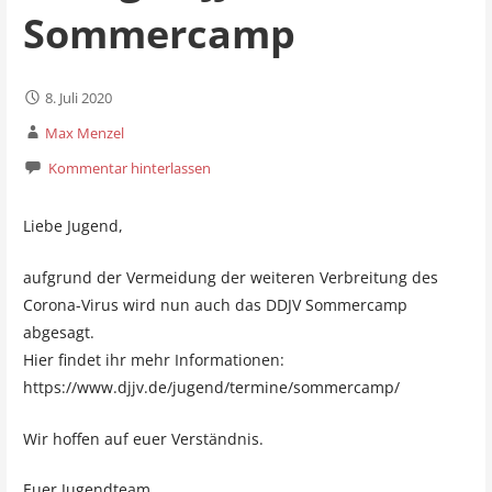
Sommercamp
8. Juli 2020
Max Menzel
Kommentar hinterlassen
Liebe Jugend,
aufgrund der Vermeidung der weiteren Verbreitung des
Corona-Virus wird nun auch das DDJV Sommercamp
abgesagt.
Hier findet ihr mehr Informationen:
https://www.djjv.de/jugend/termine/sommercamp/
Wir hoffen auf euer Verständnis.
Euer Jugendteam.