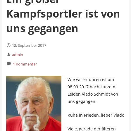
Kampfsportler ist von
uns gegangen
12. September 2017
admin
1 Kommentar
Wie wir erfuhren ist am
08.09.2017 nach kurzem
Leiden Vlado Schmidt von
uns gegangen.
Ruhe in Frieden, lieber Vlado
Viele, gerade der älteren