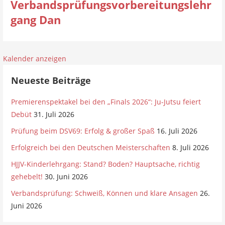
Verbandsprüfungsvorbereitungslehr
gang Dan
Kalender anzeigen
Neueste Beiträge
Premierenspektakel bei den „Finals 2026“: Ju-Jutsu feiert
Debüt
31. Juli 2026
Prüfung beim DSV69: Erfolg & großer Spaß
16. Juli 2026
Erfolgreich bei den Deutschen Meisterschaften
8. Juli 2026
HJJV-Kinderlehrgang: Stand? Boden? Hauptsache, richtig
gehebelt!
30. Juni 2026
Verbandsprüfung: Schweiß, Können und klare Ansagen
26.
Juni 2026