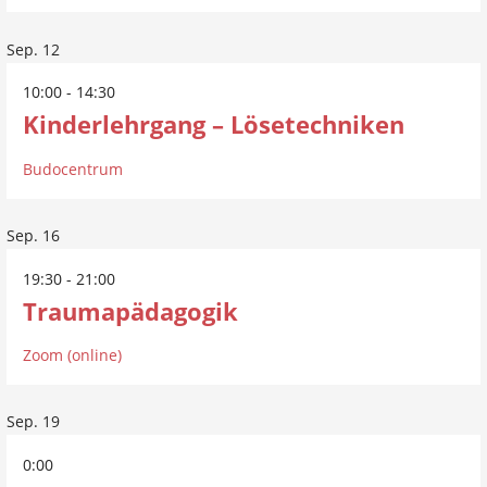
Sep.
12
10:00
-
14:30
Kinderlehrgang – Lösetechniken
Budocentrum
Sep.
16
19:30
-
21:00
Traumapädagogik
Zoom (online)
Sep.
19
0:00