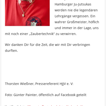
Hamburger Ju-Jutsukas
werden nie die legendären
Lehrgänge vergessen. Ein
wahrer Großmeister, höflich
und immer in der Lage, uns
mit noch einer „Zaubertechnik“ zu verwirren.
Wir danken Dir für die Zeit, die wir mit Dir verbringen
durften.
Thorsten Wießner, Pressereferent HJJV e. V:
Foto: Günter Painter, öffentlich auf Facebook geteilt