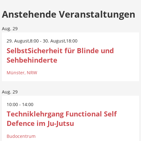
Anstehende Veranstaltungen
Aug.
29
29. August,8:00
-
30. August,18:00
SelbstSicherheit für Blinde und
Sehbehinderte
Münster, NRW
Aug.
29
10:00
-
14:00
Techniklehrgang Functional Self
Defence im Ju-Jutsu
Budocentrum