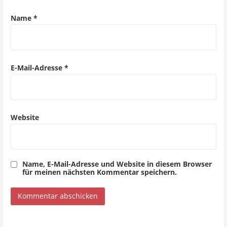
Name
*
E-Mail-Adresse
*
Website
Name, E-Mail-Adresse und Website in diesem Browser
für meinen nächsten Kommentar speichern.