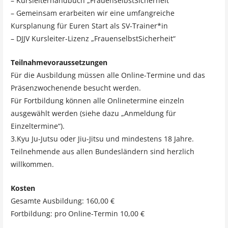
– Kursleiterhandbuch „FrauenselbstSicherheit“
– Gemeinsam erarbeiten wir eine umfangreiche
Kursplanung für Euren Start als SV-Trainer*in
– DJJV Kursleiter-Lizenz „FrauenselbstSicherheit“
Teilnahmevoraussetzungen
Für die Ausbildung müssen alle Online-Termine und das
Präsenzwochenende besucht werden.
Für Fortbildung können alle Onlinetermine einzeln
ausgewählt werden (siehe dazu „Anmeldung für
Einzeltermine“).
3.Kyu Ju-Jutsu oder Jiu-Jitsu und mindestens 18 Jahre.
Teilnehmende aus allen Bundesländern sind herzlich
willkommen.
Kosten
Gesamte Ausbildung: 160,00 €
Fortbildung: pro Online-Termin 10,00 €