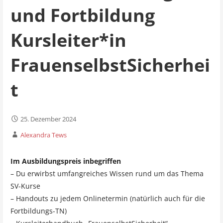
und Fortbildung
Kursleiter*in
FrauenselbstSicherhei
t
25. Dezember 2024
Alexandra Tews
Im Ausbildungspreis inbegriffen
– Du erwirbst umfangreiches Wissen rund um das Thema
SV-Kurse
– Handouts zu jedem Onlinetermin (natürlich auch für die
Fortbildungs-TN)