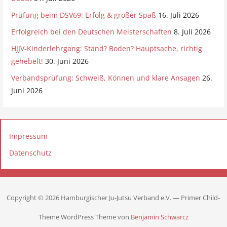
Prüfung beim DSV69: Erfolg & großer Spaß
16. Juli 2026
Erfolgreich bei den Deutschen Meisterschaften
8. Juli 2026
HJJV-Kinderlehrgang: Stand? Boden? Hauptsache, richtig
gehebelt!
30. Juni 2026
Verbandsprüfung: Schweiß, Können und klare Ansagen
26.
Juni 2026
Impressum
Datenschutz
Copyright © 2026 Hamburgischer Ju-Jutsu Verband e.V. — Primer Child-
Theme WordPress Theme von
Benjamin Schwarcz