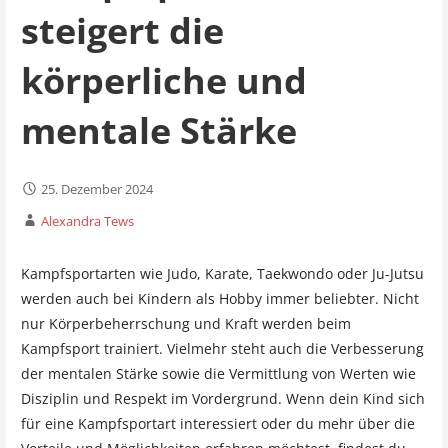
steigert die
körperliche und
mentale Stärke
25. Dezember 2024
Alexandra Tews
Kampfsportarten wie Judo, Karate, Taekwondo oder Ju-Jutsu
werden auch bei Kindern als Hobby immer beliebter. Nicht
nur Körperbeherrschung und Kraft werden beim
Kampfsport trainiert. Vielmehr steht auch die Verbesserung
der mentalen Stärke sowie die Vermittlung von Werten wie
Disziplin und Respekt im Vordergrund. Wenn dein Kind sich
für eine Kampfsportart interessiert oder du mehr über die