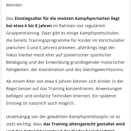
könnten.
Das
Einstiegsalter für die meisten Kampfsportarten liegt
bei etwa 6 bis 8 Jahren
im Rahmen von regulärem
Gruppentraining. Zwar gibt es einige Kampfsportschulen,
die bereits Trainingsprogramme für Kinder im Vorschulalter
(zwischen 3 und 6 Jahren) anbieten, allerdings liegt der
Fokus hierbei meist eher auf spielerischer sportlicher
Betätigung und der Entwicklung grundlegender motorischer
Fähigkeiten, der Koordination und des Gleichgewichtssinns.
Ab einem Alter von etwa 6 Jahren können sich Kinder in der
Regel besser auf das Training konzentrieren, Anweisungen
befolgen und einfache Techniken erlernen. Ein späterer
Einstieg ist natürlich auch möglich.
Unabhängig von der gewählten Kampfsportdisziplin ist es
stets wichtig, dass
das Training altersgerecht gestaltet wird