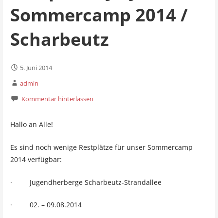
Sommercamp 2014 /
Scharbeutz
5. Juni 2014
admin
Kommentar hinterlassen
Hallo an Alle!
Es sind noch wenige Restplätze für unser Sommercamp
2014 verfügbar:
· Jugendherberge Scharbeutz-Strandallee
· 02. – 09.08.2014