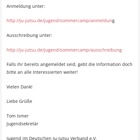
Anmeldung unter:
http://ju-jutsu.de/jugend/sommercamp/anmeldun
g
Ausschreibung unter:
http://ju-jutsu.de/jugend/sommercamp/ausschreibung
Falls ihr bereits angemeldet seid, gebt die Information doch
bitte an alle Interessierten weiter!
Vielen Dank!
Liebe Grüße
Tom Ismer
Jugendsekretär
Jugend im Deutschen Ju-Jutsu Verband e.V.