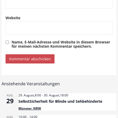
Website
Name, E-Mail-Adresse und Website in diesem Browser
für meinen nächsten Kommentar speichern.
Anstehende Veranstaltungen
29. August,8:00
-
30. August,18:00
AUG.
29
SelbstSicherheit für Blinde und Sehbehinderte
Münster, NRW
10:00
-
14:00
AUG.