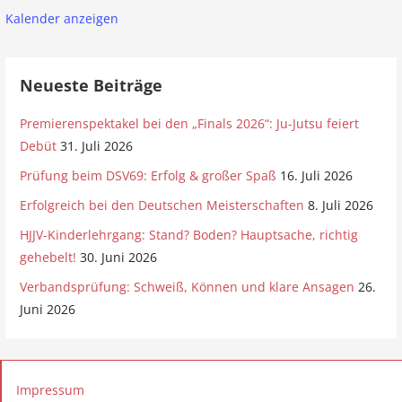
Kalender anzeigen
Neueste Beiträge
Premierenspektakel bei den „Finals 2026“: Ju-Jutsu feiert
Debüt
31. Juli 2026
Prüfung beim DSV69: Erfolg & großer Spaß
16. Juli 2026
Erfolgreich bei den Deutschen Meisterschaften
8. Juli 2026
HJJV-Kinderlehrgang: Stand? Boden? Hauptsache, richtig
gehebelt!
30. Juni 2026
Verbandsprüfung: Schweiß, Können und klare Ansagen
26.
Juni 2026
Impressum