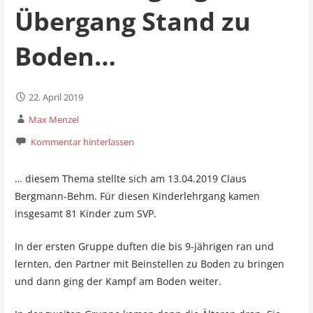
Übergang Stand zu
Boden…
22. April 2019
Max Menzel
Kommentar hinterlassen
… diesem Thema stellte sich am 13.04.2019 Claus
Bergmann-Behm. Für diesen Kinderlehrgang kamen
insgesamt 81 Kinder zum SVP.
In der ersten Gruppe duften die bis 9-jährigen ran und
lernten, den Partner mit Beinstellen zu Boden zu bringen
und dann ging der Kampf am Boden weiter.