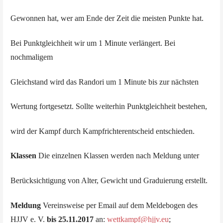
Gewonnen hat, wer am Ende der Zeit die meisten Punkte hat.
Bei Punktgleichheit wir um 1 Minute verlängert. Bei
nochmaligem
Gleichstand wird das Randori um 1 Minute bis zur nächsten
Wertung fortgesetzt. Sollte weiterhin Punktgleichheit bestehen,
wird der Kampf durch Kampfrichterentscheid entschieden.
Klassen
Die einzelnen Klassen werden nach Meldung unter
Berücksichtigung von Alter, Gewicht und Graduierung erstellt.
Meldung
Vereinsweise per Email auf dem Meldebogen des
HJJV e. V.
bis 25.11.2017
an:
wettkampf@hjjv.eu
;