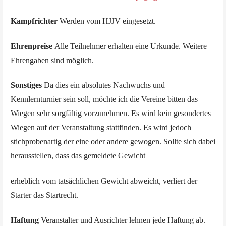
Kampfrichter
Werden vom HJJV eingesetzt.
Ehrenpreise
Alle Teilnehmer erhalten eine Urkunde. Weitere
Ehrengaben sind möglich.
Sonstiges
Da dies ein absolutes Nachwuchs und
Kennlernturnier sein soll, möchte ich die Vereine bitten das
Wiegen sehr sorgfältig vorzunehmen. Es wird kein gesondertes
Wiegen auf der Veranstaltung stattfinden. Es wird jedoch
stichprobenartig der eine oder andere gewogen. Sollte sich dabei
herausstellen, dass das gemeldete Gewicht
erheblich vom tatsächlichen Gewicht abweicht, verliert der
Starter das Startrecht.
Haftung
Veranstalter und Ausrichter lehnen jede Haftung ab.