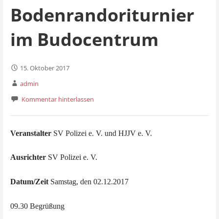
Bodenrandoriturnier
im Budocentrum
15. Oktober 2017
admin
Kommentar hinterlassen
Veranstalter
SV Polizei e. V. und HJJV e. V.
Ausrichter
SV Polizei e. V.
Datum/Zeit
Samstag, den 02.12.2017
09.30 Begrüßung