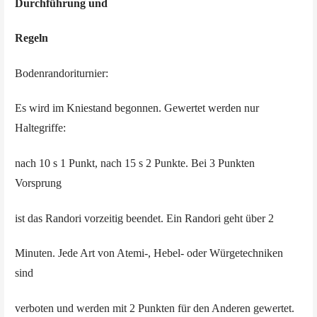
Durchführung und
Regeln
Bodenrandoriturnier:
Es wird im Kniestand begonnen. Gewertet werden nur
Haltegriffe:
nach 10 s 1 Punkt, nach 15 s 2 Punkte. Bei 3 Punkten
Vorsprung
ist das Randori vorzeitig beendet. Ein Randori geht über 2
Minuten. Jede Art von Atemi-, Hebel- oder Würgetechniken
sind
verboten und werden mit 2 Punkten für den Anderen gewertet.