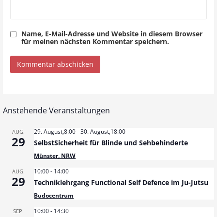
Name, E-Mail-Adresse und Website in diesem Browser
für meinen nächsten Kommentar speichern.
Anstehende Veranstaltungen
29. August,8:00
-
30. August,18:00
AUG.
29
SelbstSicherheit für Blinde und Sehbehinderte
Münster, NRW
10:00
-
14:00
AUG.
29
Techniklehrgang Functional Self Defence im Ju-Jutsu
Budocentrum
10:00
-
14:30
SEP.