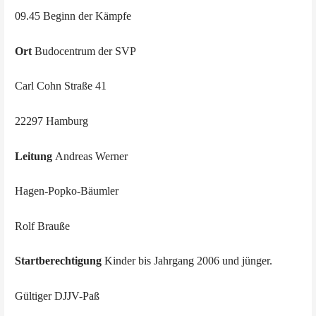
09.45 Beginn der Kämpfe
Ort
Budocentrum der SVP
Carl Cohn Straße 41
22297 Hamburg
Leitung
Andreas Werner
Hagen-Popko-Bäumler
Rolf Brauße
Startberechtigung
Kinder bis Jahrgang 2006 und jünger.
Gültiger DJJV-Paß