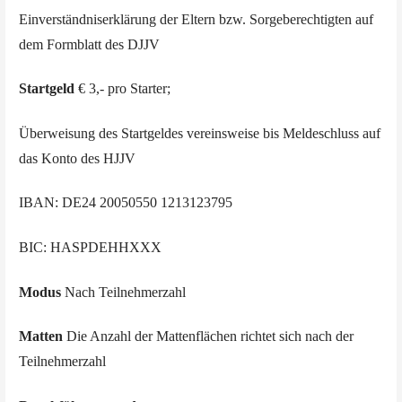
Einverständniserklärung der Eltern bzw. Sorgeberechtigten auf
dem Formblatt des DJJV
Startgeld
€ 3,- pro Starter;
Überweisung des Startgeldes vereinsweise bis Meldeschluss auf
das Konto des HJJV
IBAN: DE24 20050550 1213123795
BIC: HASPDEHHXXX
Modus
Nach Teilnehmerzahl
Matten
Die Anzahl der Mattenflächen richtet sich nach der
Teilnehmerzahl