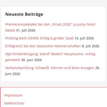
Neueste Beiträge
Premierenspektakel bei den „Finals 2026“: Ju-Jutsu feiert
Debüt
31. Juli 2026
Prüfung beim DSV69: Erfolg & großer Spaß
16. Juli 2026
Erfolgreich bei den Deutschen Meisterschaften
8. Juli 2026
HJJV-Kinderlehrgang: Stand? Boden? Hauptsache, richtig
gehebelt!
30. Juni 2026
Verbandsprüfung: Schweiß, Können und klare Ansagen
26.
Juni 2026
Impressum
Datenschutz