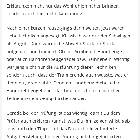
Erklärungen nicht nur das Wohlfühlen näher bringen,
sondern auch die Technikausübung.
Nach einer kurzen Pause ging’s dann weiter. Jetzt waren
Hebeltechniken angesagt. Klassisch war nur der Schwinger
als Angriff. Dann wurde die Abwehr Stück für Stück
aufgebaut und trainiert. Ob mit Armhebel, Handbeuge-
oder auch Handdrehbeugehebel bzw. Beinhebeln. Wichtig
war Jens nicht nur die Ausführung dieser Techniken,
sondern auch, dass der Trainierende auch wusste, was er
denn da gerade übte. Denn ob Handbeugehebel oder
Handdrehbeugehebel, das brachte schon so mancher
Teilnehmer ein wenig durcheinander.
Gerade bei der Prüfung ist das wichtig, damit Du dem
Prüfer auch erklären kannst, was Du ihm zeigen willst, gab
Jens noch den Tipp. Und das Du auch die geforderte
Aufgabenstellung bei der Prüfung mit der geforderten