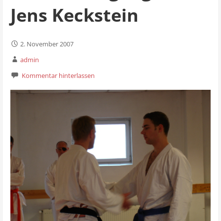
Jens Keckstein
2. November 2007
admin
Kommentar hinterlassen